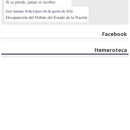
Si se pierde, jamás se recobra
José Antonio Ávila López | 06 de agosto de 2026
Desaparición del Debate del Estado de la Nación
Facebook
Hemeroteca