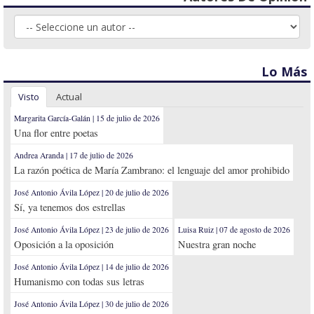
Lo Más
Visto
Actual
Margarita García-Galán | 15 de julio de 2026
Una flor entre poetas
Andrea Aranda | 17 de julio de 2026
La razón poética de María Zambrano: el lenguaje del amor prohibido
José Antonio Ávila López | 20 de julio de 2026
Sí, ya tenemos dos estrellas
José Antonio Ávila López | 23 de julio de 2026
Luisa Ruiz | 07 de agosto de 2026
Oposición a la oposición
Nuestra gran noche
José Antonio Ávila López | 14 de julio de 2026
Humanismo con todas sus letras
José Antonio Ávila López | 30 de julio de 2026