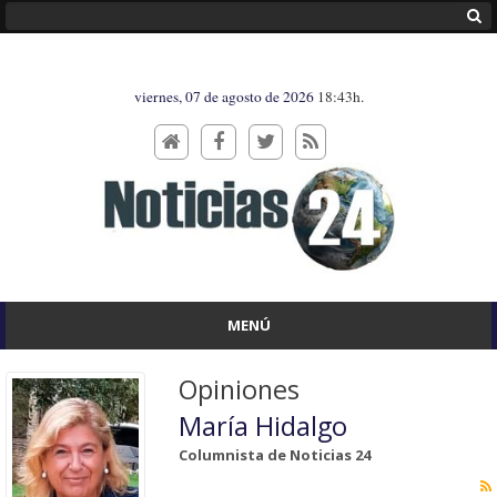
viernes, 07 de agosto de 2026
18:43h.
MENÚ
Opiniones
María Hidalgo
Columnista de Noticias 24