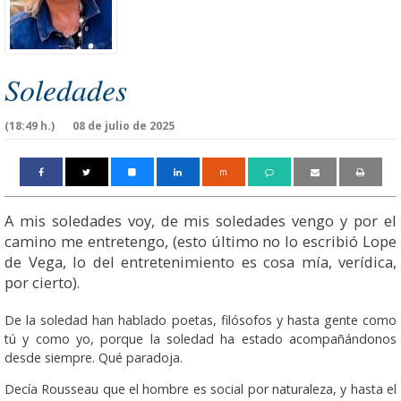
Soledades
(18:49 h.)
08 de julio de 2025
m
A mis soledades voy, de mis soledades vengo y por el
camino me entretengo, (esto último no lo escribió Lope
de Vega, lo del entretenimiento es cosa mía, verídica,
por cierto).
De la soledad han hablado poetas, filósofos y hasta gente como
tú y como yo, porque la soledad ha estado acompañándonos
desde siempre. Qué paradoja.
Decía Rousseau que el hombre es social por naturaleza, y hasta el