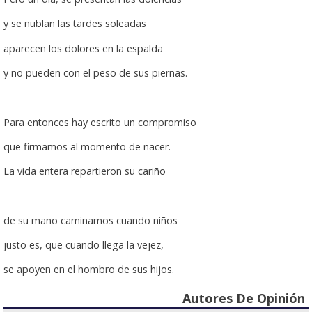
y se nublan las tardes soleadas
aparecen los dolores en la espalda
y no pueden con el peso de sus piernas.
Para entonces hay escrito un compromiso
que firmamos al momento de nacer.
La vida entera repartieron su cariño
de su mano caminamos cuando niños
justo es, que cuando llega la vejez,
se apoyen en el hombro de sus hijos.
Autores De Opinión