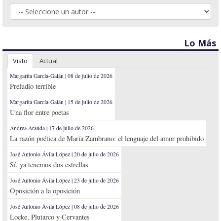
Lo Más
Visto
Actual
Margarita García-Galán | 08 de julio de 2026
Preludio terrible
Margarita García-Galán | 15 de julio de 2026
Una flor entre poetas
Andrea Aranda | 17 de julio de 2026
La razón poética de María Zambrano: el lenguaje del amor prohibido
José Antonio Ávila López | 20 de julio de 2026
Sí, ya tenemos dos estrellas
José Antonio Ávila López | 23 de julio de 2026
Oposición a la oposición
José Antonio Ávila López | 08 de julio de 2026
Locke, Plutarco y Cervantes