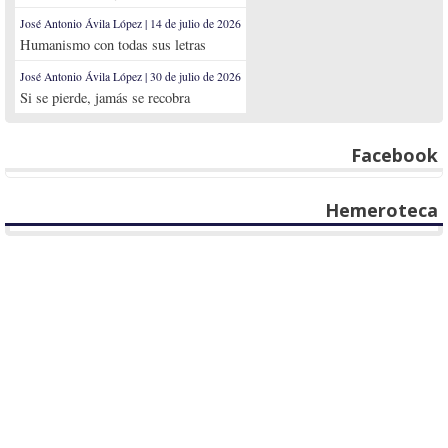
José Antonio Ávila López | 14 de julio de 2026
Humanismo con todas sus letras
José Antonio Ávila López | 30 de julio de 2026
Si se pierde, jamás se recobra
Facebook
Hemeroteca