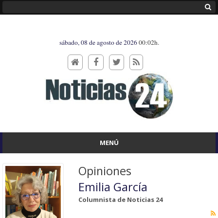
sábado, 08 de agosto de 2026
00:02h.
MENÚ
Opiniones
Emilia García
Columnista de Noticias 24