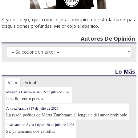
Y ya os dejo, que como dije al principio, no está la tarde para
disquisiciones profundas. Mejor cojo el abanico.
Autores De Opinión
Lo Más
Visto
Actual
Margarita García-Galán | 15 de julio de 2026
Una flor entre poetas
Andrea Aranda | 17 de julio de 2026
La razón poética de María Zambrano: el lenguaje del amor prohibido
José Antonio Ávila López | 20 de julio de 2026
Sí, ya tenemos dos estrellas