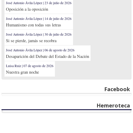
José Antonio Ávila López | 23 de julio de 2026
Oposición a la oposición
José Antonio Ávila López | 14 de julio de 2026
Humanismo con todas sus letras
José Antonio Ávila López | 30 de julio de 2026
Si se pierde, jamás se recobra
José Antonio Ávila López | 06 de agosto de 2026
Desaparición del Debate del Estado de la Nación
Luisa Ruiz | 07 de agosto de 2026
Nuestra gran noche
Facebook
Hemeroteca