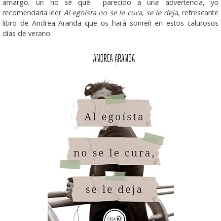
amargo, un no sé qué parecido a una advertencia, yo
recomendaría leer
Al egoísta no se le cura, se le deja
, refrescante
libro de Andrea Aranda que os hará sonreír en estos calurosos
días de verano.