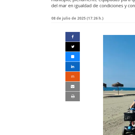
del mar en igualdad de condiciones y con
08 de julio de 2025 (17:26 h.)
m