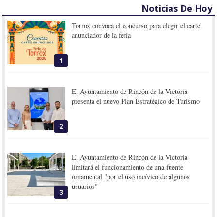
Noticias De Hoy
Torrox convoca el concurso para elegir el cartel
anunciador de la feria
1
El Ayuntamiento de Rincón de la Victoria
presenta el nuevo Plan Estratégico de Turismo
2
El Ayuntamiento de Rincón de la Victoria
limitará el funcionamiento de una fuente
ornamental "por el uso incívico de algunos
usuarios"
3