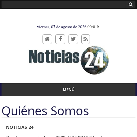
viernes, 07 de agosto de 2026
00:01h.
MENÚ
Quiénes Somos
NOTICIAS 24