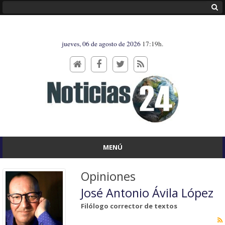
jueves, 06 de agosto de 2026
17:19h.
MENÚ
Opiniones
José Antonio Ávila López
Filólogo corrector de textos