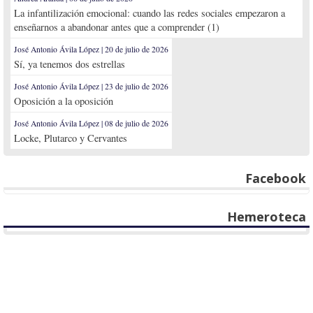
La infantilización emocional: cuando las redes sociales empezaron a
enseñarnos a abandonar antes que a comprender (1)
José Antonio Ávila López | 20 de julio de 2026
Sí, ya tenemos dos estrellas
José Antonio Ávila López | 23 de julio de 2026
Oposición a la oposición
José Antonio Ávila López | 08 de julio de 2026
Locke, Plutarco y Cervantes
Facebook
Hemeroteca