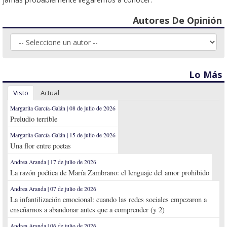
Autores De Opinión
Lo Más
Visto
Actual
Margarita García-Galán | 08 de julio de 2026
Preludio terrible
Margarita García-Galán | 15 de julio de 2026
Una flor entre poetas
Andrea Aranda | 17 de julio de 2026
La razón poética de María Zambrano: el lenguaje del amor prohibido
Andrea Aranda | 07 de julio de 2026
La infantilización emocional: cuando las redes sociales empezaron a
enseñarnos a abandonar antes que a comprender (y 2)
Andrea Aranda | 06 de julio de 2026