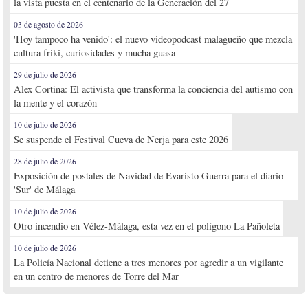
la vista puesta en el centenario de la Generación del 27
03 de agosto de 2026
'Hoy tampoco ha venido': el nuevo videopodcast malagueño que mezcla
cultura friki, curiosidades y mucha guasa
29 de julio de 2026
Alex Cortina: El activista que transforma la conciencia del autismo con
la mente y el corazón
10 de julio de 2026
Se suspende el Festival Cueva de Nerja para este 2026
28 de julio de 2026
Exposición de postales de Navidad de Evaristo Guerra para el diario
'Sur' de Málaga
10 de julio de 2026
Otro incendio en Vélez-Málaga, esta vez en el polígono La Pañoleta
10 de julio de 2026
La Policía Nacional detiene a tres menores por agredir a un vigilante
en un centro de menores de Torre del Mar