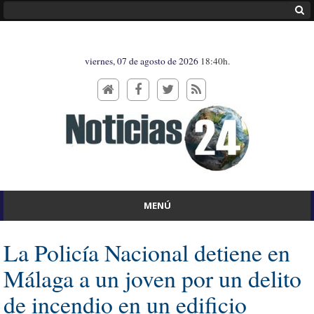
viernes, 07 de agosto de 2026
18:40h.
MENÚ
La Policía Nacional detiene en
Málaga a un joven por un delito
de incendio en un edificio