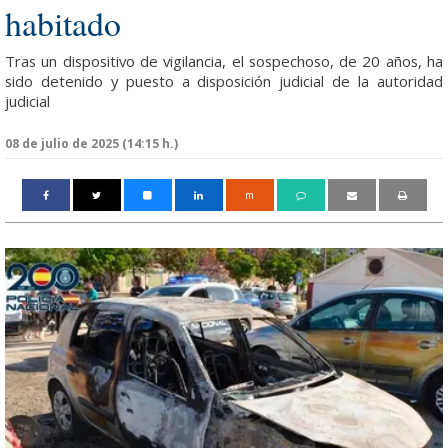
habitado
Tras un dispositivo de vigilancia, el sospechoso, de 20 años, ha
sido detenido y puesto a disposición judicial de la autoridad
judicial
08 de julio de 2025 (14:15 h.)
m