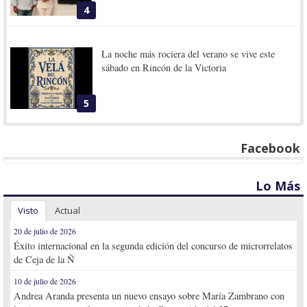
4
La noche más rociera del verano se vive este
sábado en Rincón de la Victoria
5
Facebook
Lo Más
Visto
Actual
20 de julio de 2026
Éxito internacional en la segunda edición del concurso de microrrelatos
de Ceja de la Ñ
10 de julio de 2026
Andrea Aranda presenta un nuevo ensayo sobre María Zambrano con