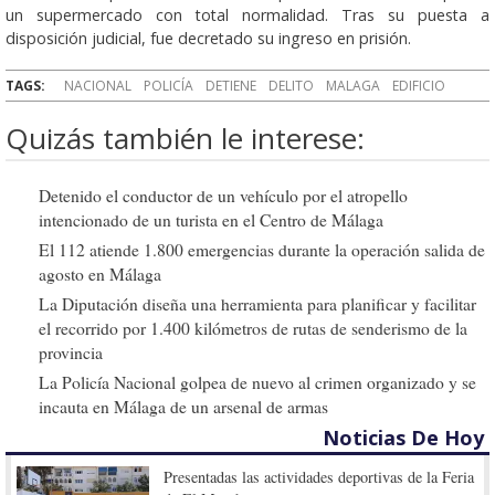
un supermercado con total normalidad. Tras su puesta a
disposición judicial, fue decretado su ingreso en prisión.
TAGS:
NACIONAL
POLICÍA
DETIENE
DELITO
MALAGA
EDIFICIO
Quizás también le interese:
Detenido el conductor de un vehículo por el atropello
intencionado de un turista en el Centro de Málaga
El 112 atiende 1.800 emergencias durante la operación salida de
agosto en Málaga
La Diputación diseña una herramienta para planificar y facilitar
el recorrido por 1.400 kilómetros de rutas de senderismo de la
provincia
La Policía Nacional golpea de nuevo al crimen organizado y se
incauta en Málaga de un arsenal de armas
Noticias De Hoy
Presentadas las actividades deportivas de la Feria