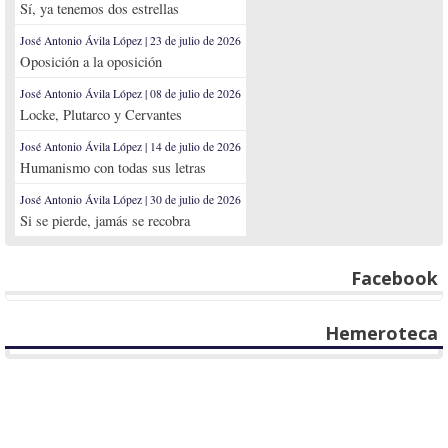
Sí, ya tenemos dos estrellas
José Antonio Ávila López | 23 de julio de 2026
Oposición a la oposición
José Antonio Ávila López | 08 de julio de 2026
Locke, Plutarco y Cervantes
José Antonio Ávila López | 14 de julio de 2026
Humanismo con todas sus letras
José Antonio Ávila López | 30 de julio de 2026
Si se pierde, jamás se recobra
Facebook
Hemeroteca