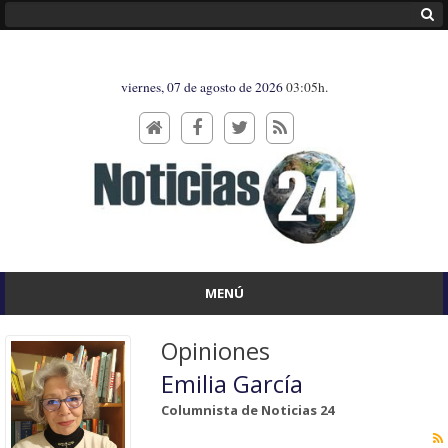
viernes, 07 de agosto de 2026
03:05h.
MENÚ
Opiniones
Emilia García
Columnista de Noticias 24