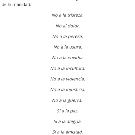
de humanidad:
No a la tristeza.
No al dolor.
No a la pereza.
No a la usura.
No a la envidia.
No a la incultura.
No a la violencia.
No a la injusticia.
No a la guerra.
Sí a la paz.
Sí a la alegría.
Sí a la amistad.