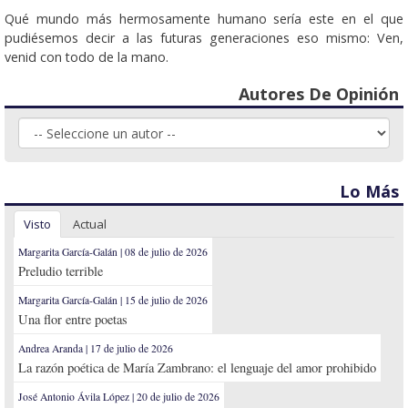
Qué mundo más hermosamente humano sería este en el que
pudiésemos decir a las futuras generaciones eso mismo: Ven,
venid con todo de la mano.
Autores De Opinión
Lo Más
Visto
Actual
Margarita García-Galán | 08 de julio de 2026
Preludio terrible
Margarita García-Galán | 15 de julio de 2026
Una flor entre poetas
Andrea Aranda | 17 de julio de 2026
La razón poética de María Zambrano: el lenguaje del amor prohibido
José Antonio Ávila López | 20 de julio de 2026