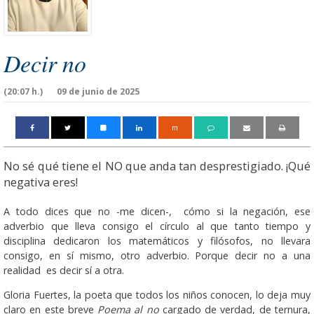
Decir no
(20:07 h.)
09 de junio de 2025
m
No sé qué tiene el NO que anda tan desprestigiado. ¡Qué
negativa eres!
A todo dices que no -me dicen-, cómo si la negación, ese
adverbio que lleva consigo el círculo al que tanto tiempo y
disciplina dedicaron los matemáticos y filósofos, no llevara
consigo, en sí mismo, otro adverbio. Porque decir no a una
realidad es decir sí a otra.
Gloria Fuertes, la poeta que todos los niños conocen, lo deja muy
claro en este breve
Poema al no
cargado de verdad, de ternura,