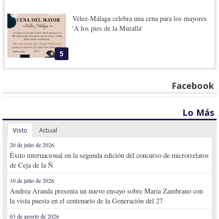
Vélez-Málaga celebra una cena para los mayores
'A los pies de la Muralla'
5
Facebook
Lo Más
Visto
Actual
20 de julio de 2026
Éxito internacional en la segunda edición del concurso de microrrelatos
de Ceja de la Ñ
10 de julio de 2026
Andrea Aranda presenta un nuevo ensayo sobre María Zambrano con
la vista puesta en el centenario de la Generación del 27
03 de agosto de 2026