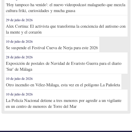
'Hoy tampoco ha venido': el nuevo videopodcast malagueño que mezcla
cultura friki, curiosidades y mucha guasa
29 de julio de 2026
Alex Cortina: El activista que transforma la conciencia del autismo con
la mente y el corazón
10 de julio de 2026
Se suspende el Festival Cueva de Nerja para este 2026
28 de julio de 2026
Exposición de postales de Navidad de Evaristo Guerra para el diario
'Sur' de Málaga
10 de julio de 2026
Otro incendio en Vélez-Málaga, esta vez en el polígono La Pañoleta
10 de julio de 2026
La Policía Nacional detiene a tres menores por agredir a un vigilante
en un centro de menores de Torre del Mar