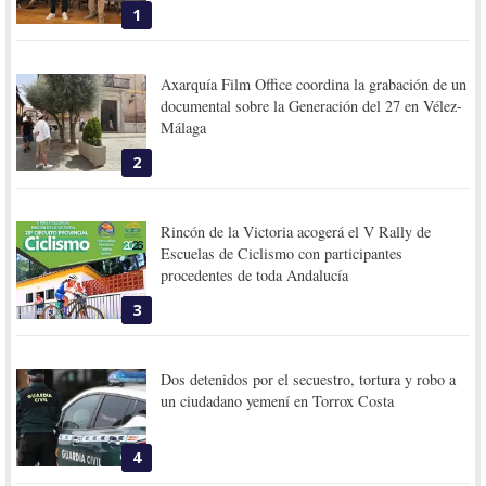
1
Axarquía Film Office coordina la grabación de un
documental sobre la Generación del 27 en Vélez-
Málaga
2
Rincón de la Victoria acogerá el V Rally de
Escuelas de Ciclismo con participantes
procedentes de toda Andalucía
3
Dos detenidos por el secuestro, tortura y robo a
un ciudadano yemení en Torrox Costa
4