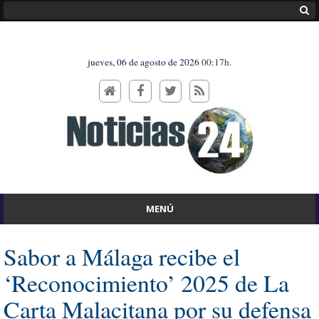
jueves, 06 de agosto de 2026
00:17h.
MENÚ
Sabor a Málaga recibe el
‘Reconocimiento’ 2025 de La
Carta Malacitana por su defensa