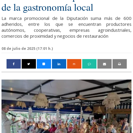
de la gastronomía local
La marca promocional de la Diputación suma más de 600
adheridos, entre los que se encuentran productores
autónomos, cooperativas, empresas agroindustriales,
comercios de proximidad y negocios de restauración
08 de julio de 2025 (17:01 h.)
m