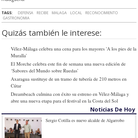
TAGS:
DEFENSA
RECIBE
MALAGA
LOCAL
RECONOCIMIENTO
GASTRONOMIA
Quizás también le interese:
Vélez-Málaga celebra una cena para los mayores 'A los pies de la
Muralla'
El Morche celebra este fin de semana una nueva edición de
‘Sabores del Mundo sobre Ruedas’
Axaragua sustituye de un tramo de tubería de 210 metros en
Cútar
Dreambeach culmina con éxito su estreno en Vélez-Málaga y
abre una nueva etapa para el festival en la Costa del Sol
Noticias De Hoy
Sergio Cotilla es nuevo alcalde de Algarrobo