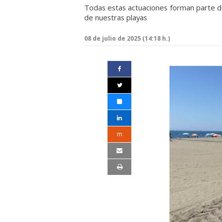
Todas estas actuaciones forman parte d
de nuestras playas
08 de julio de 2025 (14:18 h.)
m