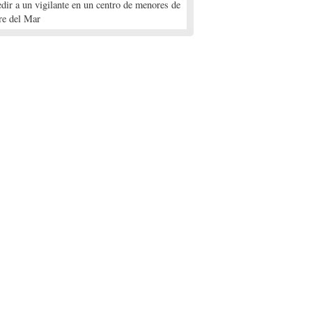
edir a un vigilante en un centro de menores de
re del Mar