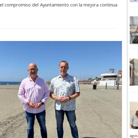
el compromiso del Ayuntamiento con la mejora continua
agos