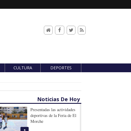
CULTURA
DEPORTES
Noticias De Hoy
Presentadas las actividades
deportivas de la Feria de El
Morche
1