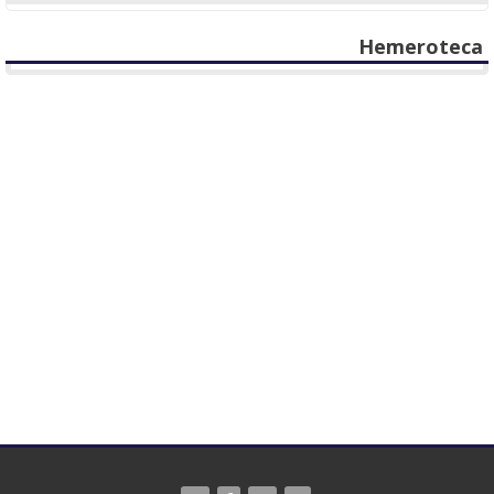
Hemeroteca