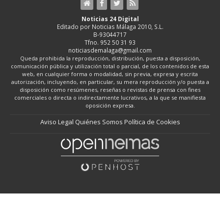
Noticias 24 Digital
Editado por Noticias Málaga 2010, S.L.
B-93044717
Tfno. 952 50 31 93
noticiasdemalaga@gmail.com
Queda prohibida la reproducción, distribución, puesta a disposición,
comunicación pública y utilización total o parcial, de los contenidos de esta
web, en cualquier forma o modalidad, sin previa, expresa y escrita
autorización, incluyendo, en particular, su mera reproducción y/o puesta a
disposición como resúmenes, reseñas o revistas de prensa con fines
comerciales o directa o indirectamente lucrativos, a la que se manifiesta
oposición expresa.
Aviso Legal
Quiénes Somos
Política de Cookies