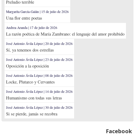
Preludio terrible
Margarita García-Galán | 15 de julio de 2026
Una flor entre poetas
Andrea Aranda | 17 de julio de 2026
La razón poética de María Zambrano: el lenguaje del amor prohibido
José Antonio Ávila López | 20 de julio de 2026
Sí, ya tenemos dos estrellas
José Antonio Ávila López | 23 de julio de 2026
Oposición a la oposición
José Antonio Ávila López | 08 de julio de 2026
Locke, Plutarco y Cervantes
José Antonio Ávila López | 14 de julio de 2026
Humanismo con todas sus letras
José Antonio Ávila López | 30 de julio de 2026
Si se pierde, jamás se recobra
Facebook