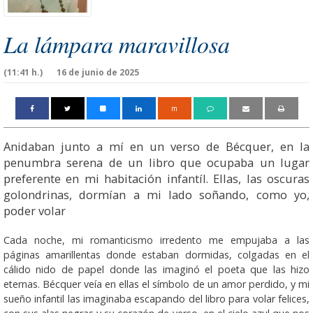
La lámpara maravillosa
(11:41 h.)
16 de junio de 2025
m
Anidaban junto a mí en un verso de Bécquer, en la
penumbra serena de un libro que ocupaba un lugar
preferente en mi habitación infantíl. Ellas, las oscuras
golondrinas, dormían a mi lado soñando, como yo,
poder volar
Cada noche, mi romanticismo irredento me empujaba a las
páginas amarillentas donde estaban dormidas, colgadas en el
cálido nido de papel donde las imaginó el poeta que las hizo
eternas. Bécquer veía en ellas el símbolo de un amor perdido, y mi
sueño infantil las imaginaba escapando del libro para volar felices,