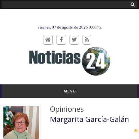
viernes, 07 de agosto de 2026
03:05h.
MENÚ
Opiniones
Margarita García-Galán