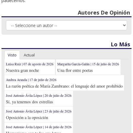
padecemos.
Autores De Opinión
Lo Más
Visto
Actual
Luisa Ruiz | 07 de agosto de 2026
Margarita García-Galán | 15 de julio de 2026
Nuestra gran noche
Una flor entre poetas
Andrea Aranda | 17 de julio de 2026
La razón poética de María Zambrano: el lenguaje del amor prohibido
José Antonio Ávila López | 20 de julio de 2026
Sí, ya tenemos dos estrellas
José Antonio Ávila López | 23 de julio de 2026
Oposición a la oposición
José Antonio Ávila López | 14 de julio de 2026