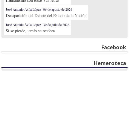
Humanismo con todas sus letras
José Antonio Ávila López | 06 de agosto de 2026
Desaparición del Debate del Estado de la Nación
José Antonio Ávila López | 30 de julio de 2026
Si se pierde, jamás se recobra
Facebook
Hemeroteca