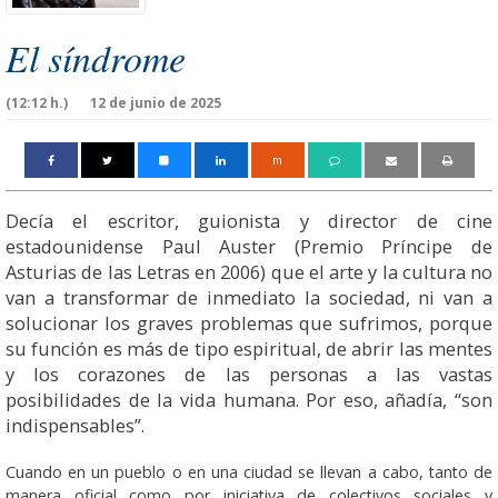
El síndrome
(12:12 h.)
12 de junio de 2025
m
Decía el escritor, guionista y director de cine
estadounidense Paul Auster (Premio Príncipe de
Asturias de las Letras en 2006) que el arte y la cultura no
van a transformar de inmediato la sociedad, ni van a
solucionar los graves problemas que sufrimos, porque
su función es más de tipo espiritual, de abrir las mentes
y los corazones de las personas a las vastas
posibilidades de la vida humana. Por eso, añadía, “son
indispensables”.
Cuando en un pueblo o en una ciudad se llevan a cabo, tanto de
manera oficial como por iniciativa de colectivos sociales y