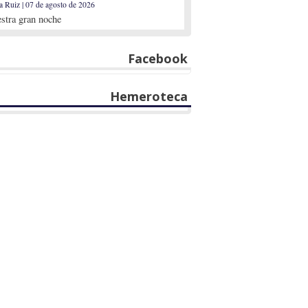
a Ruiz | 07 de agosto de 2026
stra gran noche
Facebook
Hemeroteca