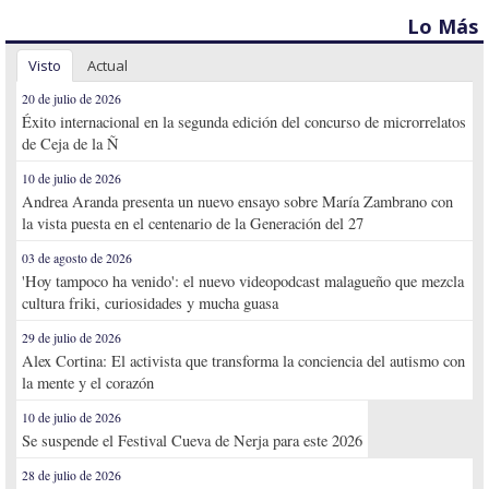
Lo Más
Visto
Actual
20 de julio de 2026
Éxito internacional en la segunda edición del concurso de microrrelatos
de Ceja de la Ñ
10 de julio de 2026
Andrea Aranda presenta un nuevo ensayo sobre María Zambrano con
la vista puesta en el centenario de la Generación del 27
03 de agosto de 2026
'Hoy tampoco ha venido': el nuevo videopodcast malagueño que mezcla
cultura friki, curiosidades y mucha guasa
29 de julio de 2026
Alex Cortina: El activista que transforma la conciencia del autismo con
la mente y el corazón
10 de julio de 2026
Se suspende el Festival Cueva de Nerja para este 2026
28 de julio de 2026