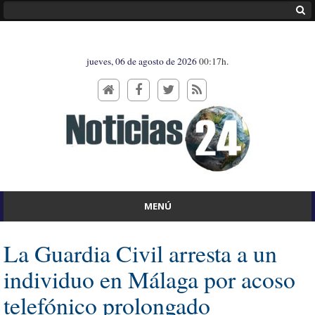
jueves, 06 de agosto de 2026
00:17h.
MENÚ
La Guardia Civil arresta a un
individuo en Málaga por acoso
telefónico prolongado