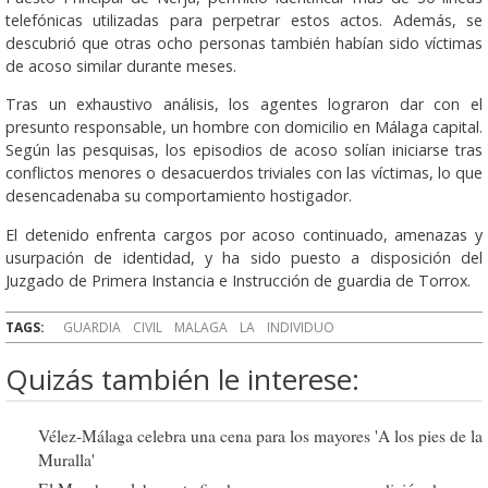
telefónicas utilizadas para perpetrar estos actos. Además, se
descubrió que otras ocho personas también habían sido víctimas
de acoso similar durante meses.
Tras un exhaustivo análisis, los agentes lograron dar con el
presunto responsable, un hombre con domicilio en Málaga capital.
Según las pesquisas, los episodios de acoso solían iniciarse tras
conflictos menores o desacuerdos triviales con las víctimas, lo que
desencadenaba su comportamiento hostigador.
El detenido enfrenta cargos por acoso continuado, amenazas y
usurpación de identidad, y ha sido puesto a disposición del
Juzgado de Primera Instancia e Instrucción de guardia de Torrox.
TAGS:
GUARDIA
CIVIL
MALAGA
LA
INDIVIDUO
Quizás también le interese:
Vélez-Málaga celebra una cena para los mayores 'A los pies de la
Muralla'