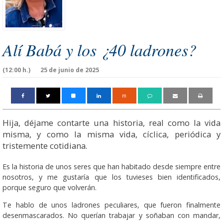
Alí Babá y los ¿40 ladrones?
(12:00 h.)
25 de junio de 2025
m
Hija, déjame contarte una historia, real como la vida
misma, y como la misma vida, cíclica, periódica y
tristemente cotidiana.
Es la historia de unos seres que han habitado desde siempre entre
nosotros, y me gustaría que los tuvieses bien identificados,
porque seguro que volverán.
Te hablo de unos ladrones peculiares, que fueron finalmente
desenmascarados. No querían trabajar y soñaban con mandar,