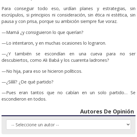
Para conseguir todo eso, urdían planes y estrategias, sin
escrúpulos, si principios ni consideración, sin ética ni estética, sin
pausa y con prisa, porque su ambición siempre fue voraz.
—Mamá ¿y consiguieron lo que querían?
—Lo intentaron, y en muchas ocasiones lo lograron.
—¿Y también se escondían en una cueva para no ser
descubiertos, como Ali Babá y los cuarenta ladrones?
—No hija, para eso se hicieron políticos.
—¿Sííííí? ¿De qué partido?
—Pues eran tantos que no cabían en un solo partido… Se
escondieron en todos.
Autores De Opinión