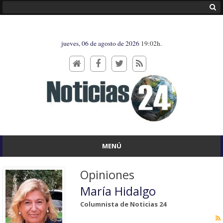
jueves, 06 de agosto de 2026
19:02h.
MENÚ
Opiniones
María Hidalgo
Columnista de Noticias 24