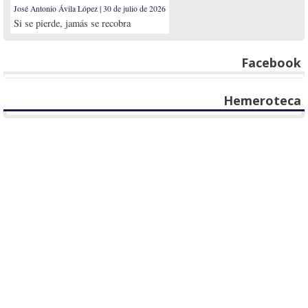
José Antonio Ávila López | 30 de julio de 2026
Si se pierde, jamás se recobra
Facebook
Hemeroteca