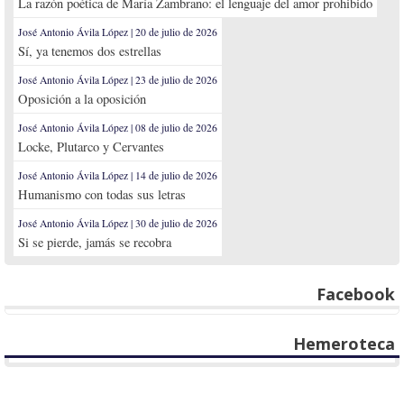
La razón poética de María Zambrano: el lenguaje del amor prohibido
José Antonio Ávila López | 20 de julio de 2026
Sí, ya tenemos dos estrellas
José Antonio Ávila López | 23 de julio de 2026
Oposición a la oposición
José Antonio Ávila López | 08 de julio de 2026
Locke, Plutarco y Cervantes
José Antonio Ávila López | 14 de julio de 2026
Humanismo con todas sus letras
José Antonio Ávila López | 30 de julio de 2026
Si se pierde, jamás se recobra
Facebook
Hemeroteca