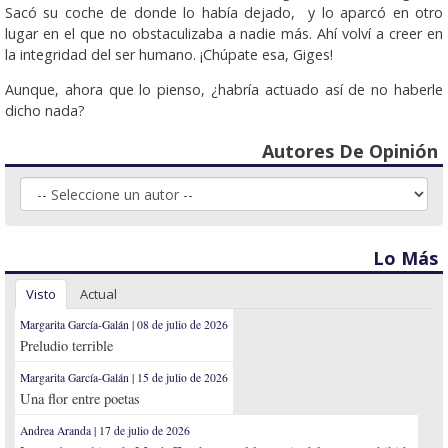
Sacó su coche de donde lo había dejado, y lo aparcó en otro
lugar en el que no obstaculizaba a nadie más. Ahí volví a creer en
la integridad del ser humano. ¡Chúpate esa, Giges!
Aunque, ahora que lo pienso, ¿habría actuado así de no haberle
dicho nada?
Autores De Opinión
Lo Más
Visto
Actual
Margarita García-Galán | 08 de julio de 2026
Preludio terrible
Margarita García-Galán | 15 de julio de 2026
Una flor entre poetas
Andrea Aranda | 17 de julio de 2026