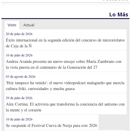
Lo Más
Visto
Actual
20 de julio de 2026
Éxito internacional en la segunda edición del concurso de microrrelatos
de Ceja de la Ñ
10 de julio de 2026
Andrea Aranda presenta un nuevo ensayo sobre María Zambrano con
la vista puesta en el centenario de la Generación del 27
03 de agosto de 2026
'Hoy tampoco ha venido': el nuevo videopodcast malagueño que mezcla
cultura friki, curiosidades y mucha guasa
29 de julio de 2026
Alex Cortina: El activista que transforma la conciencia del autismo con
la mente y el corazón
10 de julio de 2026
Se suspende el Festival Cueva de Nerja para este 2026