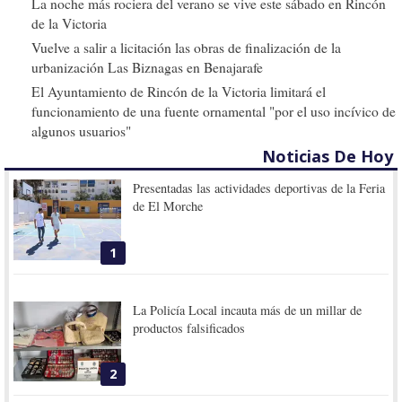
La noche más rociera del verano se vive este sábado en Rincón
de la Victoria
Vuelve a salir a licitación las obras de finalización de la
urbanización Las Biznagas en Benajarafe
El Ayuntamiento de Rincón de la Victoria limitará el
funcionamiento de una fuente ornamental "por el uso incívico de
algunos usuarios"
Noticias De Hoy
Presentadas las actividades deportivas de la Feria
de El Morche
1
La Policía Local incauta más de un millar de
productos falsificados
2