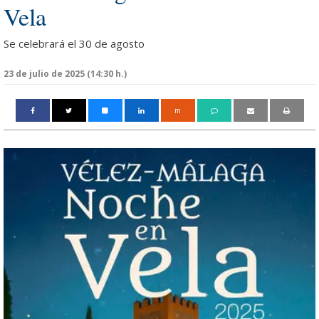
Vela
Se celebrará el 30 de agosto
23 de julio de 2025 (14:30 h.)
m