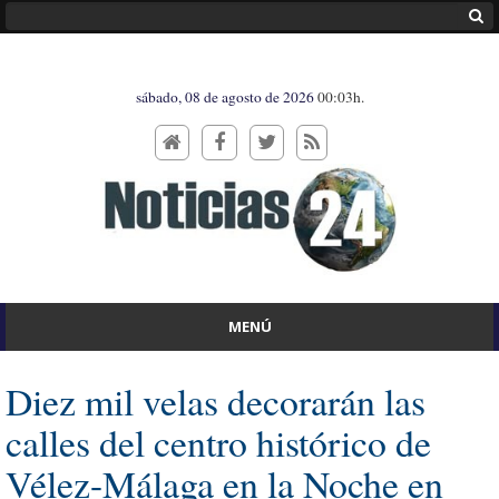
sábado, 08 de agosto de 2026
00:03h.
MENÚ
Diez mil velas decorarán las
calles del centro histórico de
Vélez-Málaga en la Noche en