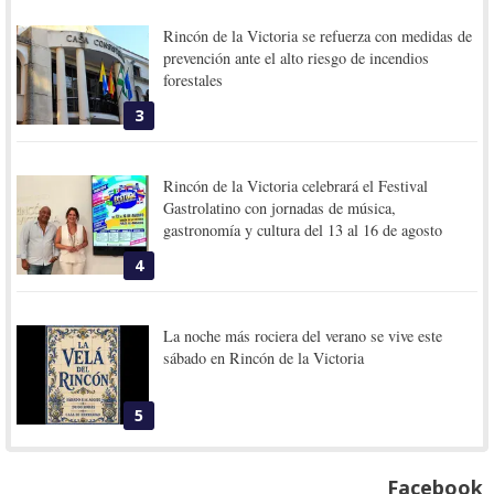
Rincón de la Victoria se refuerza con medidas de
prevención ante el alto riesgo de incendios
forestales
3
Rincón de la Victoria celebrará el Festival
Gastrolatino con jornadas de música,
gastronomía y cultura del 13 al 16 de agosto
4
La noche más rociera del verano se vive este
sábado en Rincón de la Victoria
5
Facebook