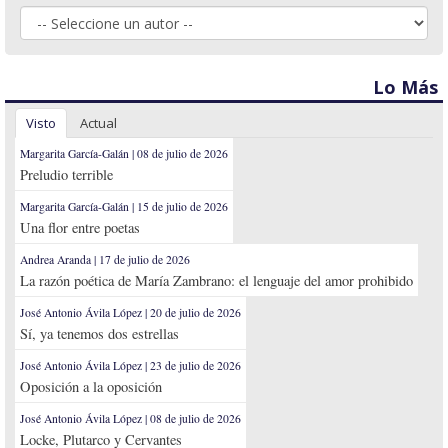
Lo Más
Visto
Actual
Margarita García-Galán | 08 de julio de 2026
Preludio terrible
Margarita García-Galán | 15 de julio de 2026
Una flor entre poetas
Andrea Aranda | 17 de julio de 2026
La razón poética de María Zambrano: el lenguaje del amor prohibido
José Antonio Ávila López | 20 de julio de 2026
Sí, ya tenemos dos estrellas
José Antonio Ávila López | 23 de julio de 2026
Oposición a la oposición
José Antonio Ávila López | 08 de julio de 2026
Locke, Plutarco y Cervantes