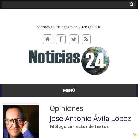
viernes, 07 de agosto de 2026
00:01h.
MENÚ
Opiniones
José Antonio Ávila López
Filólogo corrector de textos