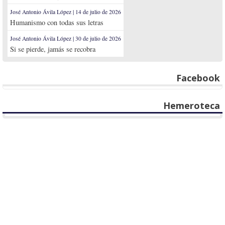
José Antonio Ávila López | 14 de julio de 2026
Humanismo con todas sus letras
José Antonio Ávila López | 30 de julio de 2026
Si se pierde, jamás se recobra
Facebook
Hemeroteca