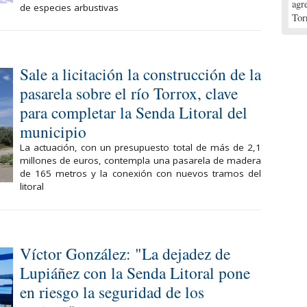
agr
de especies arbustivas
Tor
Sale a licitación la construcción de la
pasarela sobre el río Torrox, clave
para completar la Senda Litoral del
municipio
La actuación, con un presupuesto total de más de 2,1
millones de euros, contempla una pasarela de madera
de 165 metros y la conexión con nuevos tramos del
litoral
Víctor González: "La dejadez de
Lupiáñez con la Senda Litoral pone
en riesgo la seguridad de los