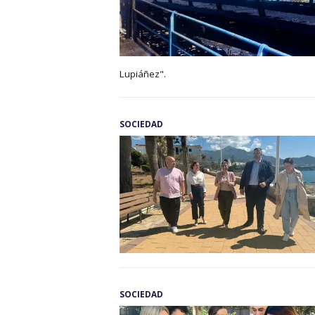
Lupiáñez".
SOCIEDAD
SOCIEDAD