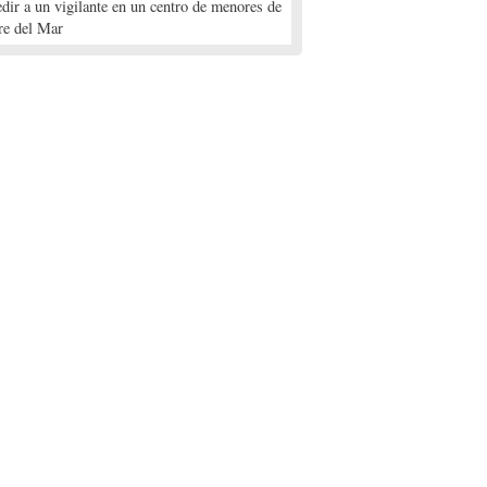
edir a un vigilante en un centro de menores de
re del Mar