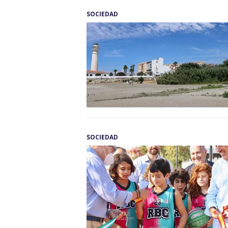
SOCIEDAD
SOCIEDAD