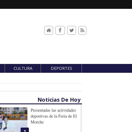
CULTURA
DEPORTES
Noticias De Hoy
Presentadas las actividades
deportivas de la Feria de El
Morche
1