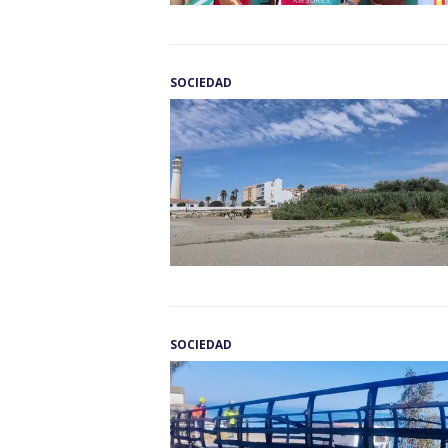
SOCIEDAD
SOCIEDAD