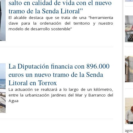
salto en calidad de vida con el nuevo
tramo de la Senda Litoral”
El alcalde destaca que se trata de una “herramienta
clave para la ordenación del territorio y nuestro
modelo de desarrollo sostenible”
La Diputación financia con 896.000
euros un nuevo tramo de la Senda
Litoral en Torrox
La actuación se realizará a lo largo de un kilómetro,
entre la urbanización Jardines del Mar y Barranco del
Agua
agos