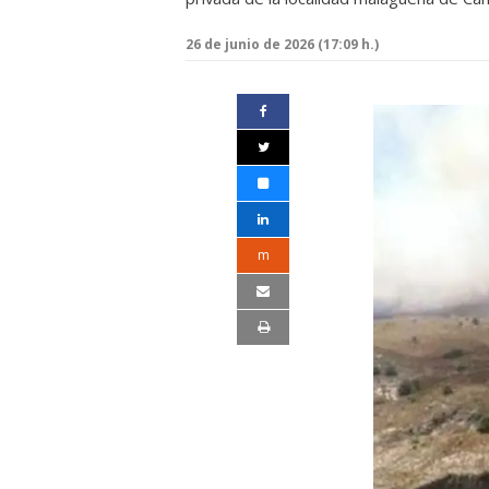
26 de junio de 2026 (17:09 h.)
m