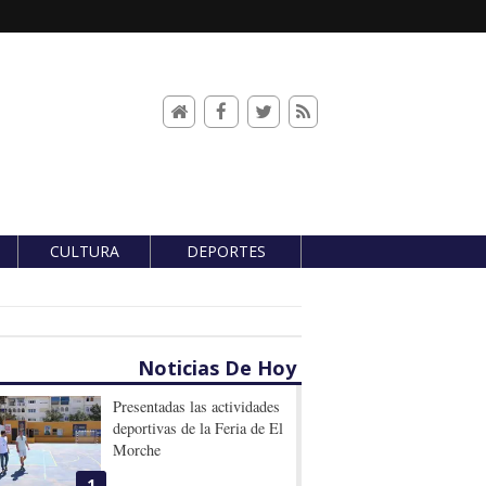
CULTURA
DEPORTES
Noticias De Hoy
Presentadas las actividades
deportivas de la Feria de El
Morche
1