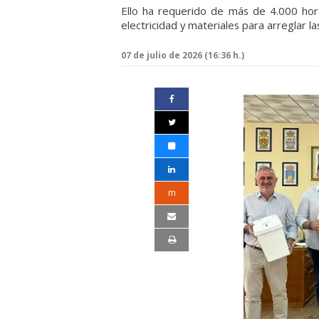
Ello ha requerido de más de 4.000 hor
electricidad y materiales para arreglar las
07 de julio de 2026 (16:36 h.)
m