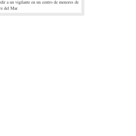
edir a un vigilante en un centro de menores de
re del Mar