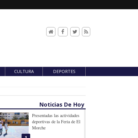
CULTURA
DEPORTES
Noticias De Hoy
Presentadas las actividades
deportivas de la Feria de El
Morche
1