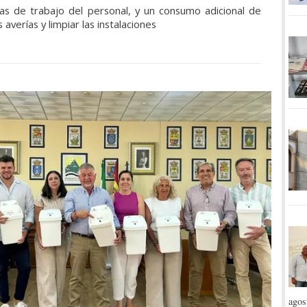
as de trabajo del personal, y un consumo adicional de
 averías y limpiar las instalaciones
agos