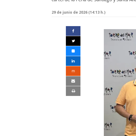
29 de junio de 2026 (14:13 h.)
m