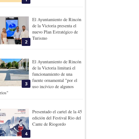
El Ayuntamiento de Rincón
de la Victoria presenta el
nuevo Plan Estratégico de
Turismo
2
El Ayuntamiento de Rincón
de la Victoria limitará el
funcionamiento de una
fuente ornamental "por el
3
uso incívico de algunos
rios"
Presentado el cartel de la 45
edición del Festival Rio del
Cante de Riogordo
4