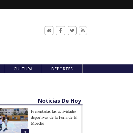
CULTURA
DEPORTES
Noticias De Hoy
Presentadas las actividades
deportivas de la Feria de El
Morche
1