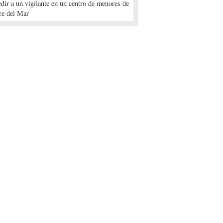
edir a un vigilante en un centro de menores de
re del Mar