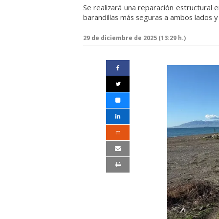
Se realizará una reparación estructural en
barandillas más seguras a ambos lados y 
29 de diciembre de 2025 (13:29 h.)
m