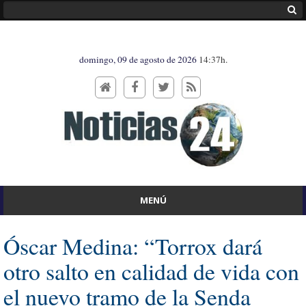
domingo, 09 de agosto de 2026
14:37h.
MENÚ
Óscar Medina: “Torrox dará
otro salto en calidad de vida con
el nuevo tramo de la Senda