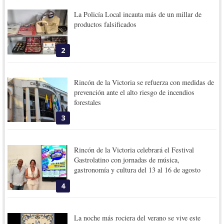
La Policía Local incauta más de un millar de
productos falsificados
2
Rincón de la Victoria se refuerza con medidas de
prevención ante el alto riesgo de incendios
forestales
3
Rincón de la Victoria celebrará el Festival
Gastrolatino con jornadas de música,
gastronomía y cultura del 13 al 16 de agosto
4
La noche más rociera del verano se vive este