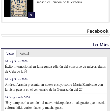
sábado en Rincón de la Victoria
5
Facebook
Lo Más
Visto
Actual
20 de julio de 2026
Éxito internacional en la segunda edición del concurso de microrrelatos
de Ceja de la Ñ
10 de julio de 2026
Andrea Aranda presenta un nuevo ensayo sobre María Zambrano con
la vista puesta en el centenario de la Generación del 27
03 de agosto de 2026
'Hoy tampoco ha venido': el nuevo videopodcast malagueño que mezcla
cultura friki, curiosidades y mucha guasa