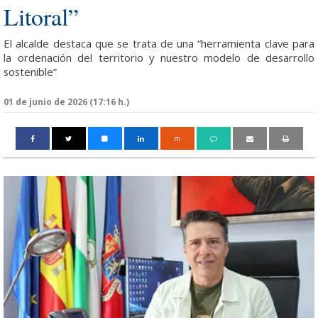
Litoral”
El alcalde destaca que se trata de una “herramienta clave para
la ordenación del territorio y nuestro modelo de desarrollo
sostenible”
01 de junio de 2026 (17:16 h.)
m