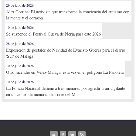
29 de julio de 2026
Alex Cortina: El activista que transforma la conciencia del autismo con
la mente y el corazón
10 de julio de 2026
Se suspende el Festival Cueva de Nerja para este 2026
28 de julio de 2026
Exposición de postales de Navidad de Evaristo Guerra para el diario
'Sur' de Málaga
10 de julio de 2026
Otro incendio en Vélez-Málaga, esta vez en el polígono La Pañoleta
10 de julio de 2026
La Policía Nacional detiene a tres menores por agredir a un vigilante
en un centro de menores de Torre del Mar