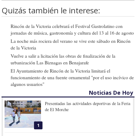
Quizás también le interese:
Rincón de la Victoria celebrará el Festival Gastrolatino con
jornadas de música, gastronomía y cultura del 13 al 16 de agosto
La noche más rociera del verano se vive este sábado en Rincón
de la Victoria
Vuelve a salir a licitación las obras de finalización de la
urbanización Las Biznagas en Benajarafe
El Ayuntamiento de Rincón de la Victoria limitará el
funcionamiento de una fuente ornamental "por el uso incívico de
algunos usuarios"
Noticias De Hoy
Presentadas las actividades deportivas de la Feria
de El Morche
1