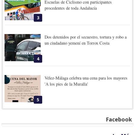
Escuelas de Ciclismo con participantes
procedentes de toda Andalucía
3
Dos detenidos por el secuestro, tortura y robo a
un ciudadano yemení en Torrox Costa
4
Vélez-Málaga celebra una cena para los mayores
'A los pies de la Muralla'
5
Facebook