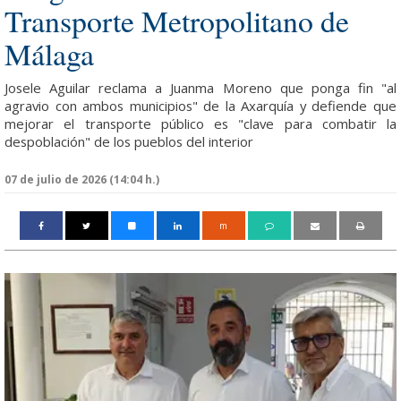
Transporte Metropolitano de
Málaga
Josele Aguilar reclama a Juanma Moreno que ponga fin "al
agravio con ambos municipios" de la Axarquía y defiende que
mejorar el transporte público es "clave para combatir la
despoblación" de los pueblos del interior
07 de julio de 2026 (14:04 h.)
m