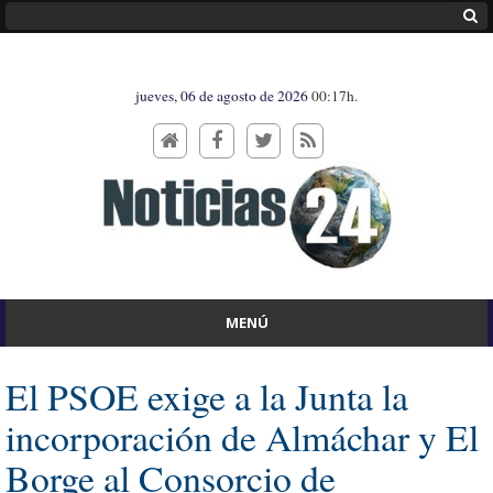
jueves, 06 de agosto de 2026
00:17h.
MENÚ
El PSOE exige a la Junta la
incorporación de Almáchar y El
Borge al Consorcio de