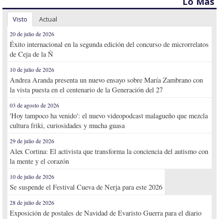
Lo Más
Visto
Actual
20 de julio de 2026
Éxito internacional en la segunda edición del concurso de microrrelatos
de Ceja de la Ñ
10 de julio de 2026
Andrea Aranda presenta un nuevo ensayo sobre María Zambrano con
la vista puesta en el centenario de la Generación del 27
03 de agosto de 2026
'Hoy tampoco ha venido': el nuevo videopodcast malagueño que mezcla
cultura friki, curiosidades y mucha guasa
29 de julio de 2026
Alex Cortina: El activista que transforma la conciencia del autismo con
la mente y el corazón
10 de julio de 2026
Se suspende el Festival Cueva de Nerja para este 2026
28 de julio de 2026
Exposición de postales de Navidad de Evaristo Guerra para el diario