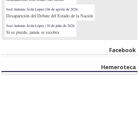
José Antonio Ávila López | 06 de agosto de 2026
Desaparición del Debate del Estado de la Nación
José Antonio Ávila López | 30 de julio de 2026
Si se pierde, jamás se recobra
Facebook
Hemeroteca