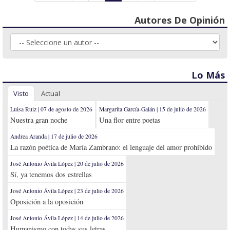
Autores De Opinión
Lo Más
Visto
Actual
Luisa Ruiz | 07 de agosto de 2026
Margarita García-Galán | 15 de julio de 2026
Nuestra gran noche
Una flor entre poetas
Andrea Aranda | 17 de julio de 2026
La razón poética de María Zambrano: el lenguaje del amor prohibido
José Antonio Ávila López | 20 de julio de 2026
Sí, ya tenemos dos estrellas
José Antonio Ávila López | 23 de julio de 2026
Oposición a la oposición
José Antonio Ávila López | 14 de julio de 2026
Humanismo con todas sus letras