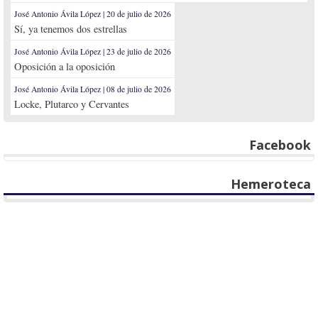
José Antonio Ávila López | 20 de julio de 2026
Sí, ya tenemos dos estrellas
José Antonio Ávila López | 23 de julio de 2026
Oposición a la oposición
José Antonio Ávila López | 08 de julio de 2026
Locke, Plutarco y Cervantes
Facebook
Hemeroteca