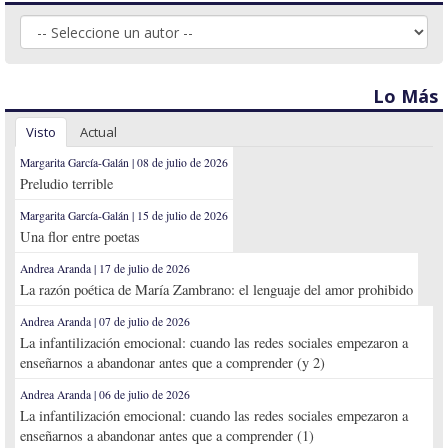
Lo Más
Visto
Actual
Margarita García-Galán | 08 de julio de 2026
Preludio terrible
Margarita García-Galán | 15 de julio de 2026
Una flor entre poetas
Andrea Aranda | 17 de julio de 2026
La razón poética de María Zambrano: el lenguaje del amor prohibido
Andrea Aranda | 07 de julio de 2026
La infantilización emocional: cuando las redes sociales empezaron a
enseñarnos a abandonar antes que a comprender (y 2)
Andrea Aranda | 06 de julio de 2026
La infantilización emocional: cuando las redes sociales empezaron a
enseñarnos a abandonar antes que a comprender (1)