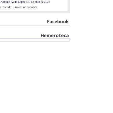
 Antonio Ávila López | 30 de julio de 2026
se pierde, jamás se recobra
Facebook
Hemeroteca