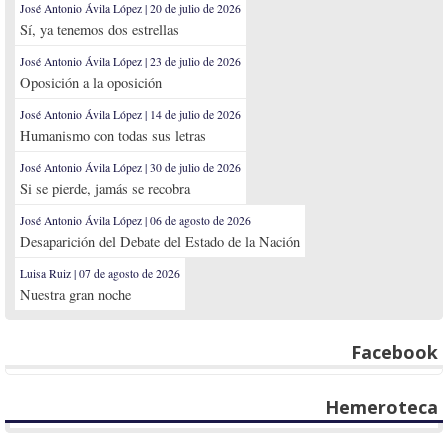
José Antonio Ávila López | 20 de julio de 2026
Sí, ya tenemos dos estrellas
José Antonio Ávila López | 23 de julio de 2026
Oposición a la oposición
José Antonio Ávila López | 14 de julio de 2026
Humanismo con todas sus letras
José Antonio Ávila López | 30 de julio de 2026
Si se pierde, jamás se recobra
José Antonio Ávila López | 06 de agosto de 2026
Desaparición del Debate del Estado de la Nación
Luisa Ruiz | 07 de agosto de 2026
Nuestra gran noche
Facebook
Hemeroteca