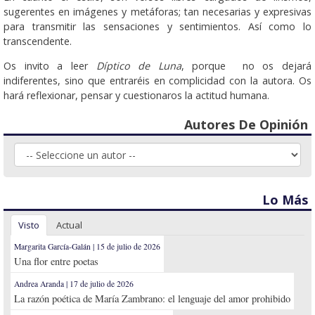
sugerentes en imágenes y metáforas; tan necesarias y expresivas
para transmitir las sensaciones y sentimientos. Así como lo
transcendente.
Os invito a leer
Díptico de Luna
, porque no os dejará
indiferentes, sino que entraréis en complicidad con la autora. Os
hará reflexionar, pensar y cuestionaros la actitud humana.
Autores De Opinión
Lo Más
Visto
Actual
Margarita García-Galán | 15 de julio de 2026
Una flor entre poetas
Andrea Aranda | 17 de julio de 2026
La razón poética de María Zambrano: el lenguaje del amor prohibido