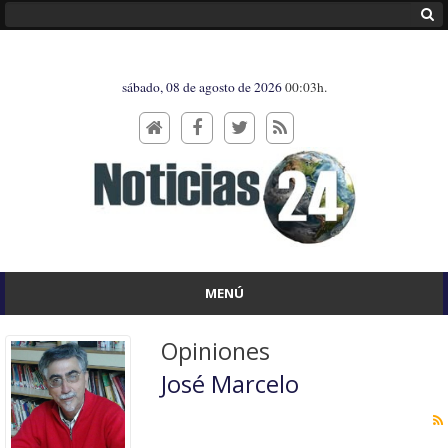
sábado, 08 de agosto de 2026
00:03h.
MENÚ
Opiniones
José Marcelo