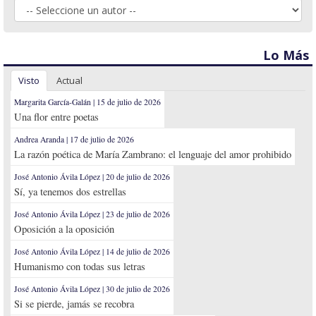
Lo Más
Visto
Actual
Margarita García-Galán | 15 de julio de 2026
Una flor entre poetas
Andrea Aranda | 17 de julio de 2026
La razón poética de María Zambrano: el lenguaje del amor prohibido
José Antonio Ávila López | 20 de julio de 2026
Sí, ya tenemos dos estrellas
José Antonio Ávila López | 23 de julio de 2026
Oposición a la oposición
José Antonio Ávila López | 14 de julio de 2026
Humanismo con todas sus letras
José Antonio Ávila López | 30 de julio de 2026
Si se pierde, jamás se recobra