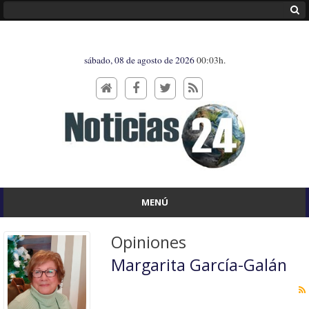
sábado, 08 de agosto de 2026
00:03h.
MENÚ
Opiniones
Margarita García-Galán