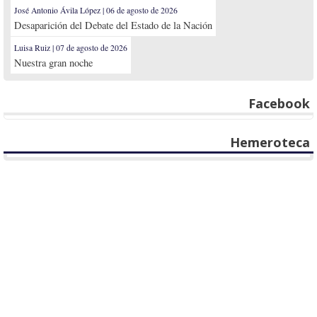
José Antonio Ávila López | 06 de agosto de 2026
Desaparición del Debate del Estado de la Nación
Luisa Ruiz | 07 de agosto de 2026
Nuestra gran noche
Facebook
Hemeroteca