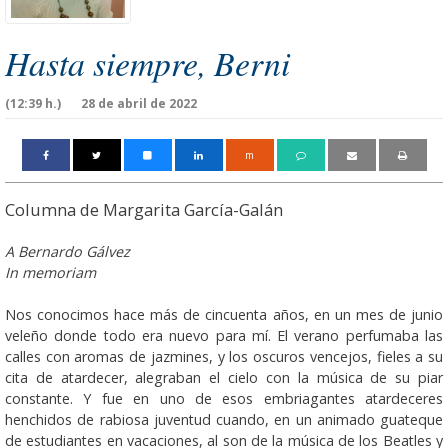
Hasta siempre, Berni
(12:39 h.)
28 de abril de 2022
m
Columna de Margarita García-Galán
A Bernardo Gálvez
In memoriam
Nos conocimos hace más de cincuenta años, en un mes de junio
veleño donde todo era nuevo para mí. El verano perfumaba las
calles con aromas de jazmines, y los oscuros vencejos, fieles a su
cita de atardecer, alegraban el cielo con la música de su piar
constante. Y fue en uno de esos embriagantes atardeceres
henchidos de rabiosa juventud cuando, en un animado guateque
de estudiantes en vacaciones, al son de la música de los Beatles y