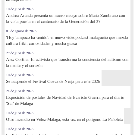
10 de julio de 2026
Andrea Aranda presenta un nuevo ensayo sobre María Zambrano con
la vista puesta en el centenario de la Generación del 27
03 de agosto de 2026
'Hoy tampoco ha venido': el nuevo videopodcast malagueño que mezcla
cultura friki, curiosidades y mucha guasa
29 de julio de 2026
Alex Cortina: El activista que transforma la conciencia del autismo con
la mente y el corazón
10 de julio de 2026
Se suspende el Festival Cueva de Nerja para este 2026
28 de julio de 2026
Exposición de postales de Navidad de Evaristo Guerra para el diario
'Sur' de Málaga
10 de julio de 2026
Otro incendio en Vélez-Málaga, esta vez en el polígono La Pañoleta
10 de julio de 2026