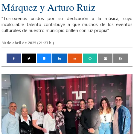
Márquez y Arturo Ruiz
“Torroxeños unidos por su dedicación a la música, cuyo
incalculable talento contribuye a que muchos de los eventos
culturales de nuestro municipio brillen con luz propia”
30 de abril de 2025 (21:27 h.)
m