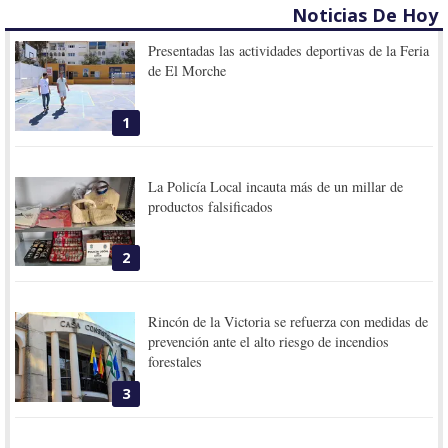
Noticias De Hoy
Presentadas las actividades deportivas de la Feria
de El Morche
1
La Policía Local incauta más de un millar de
productos falsificados
2
Rincón de la Victoria se refuerza con medidas de
prevención ante el alto riesgo de incendios
forestales
3