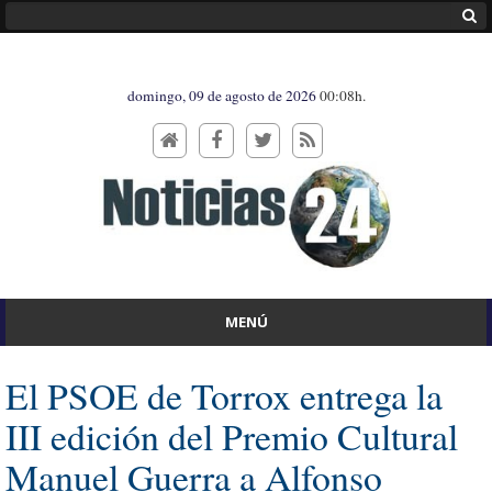
domingo, 09 de agosto de 2026
00:08h.
MENÚ
El PSOE de Torrox entrega la
III edición del Premio Cultural
Manuel Guerra a Alfonso