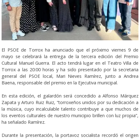
El PSOE de Torrox ha anunciado que el próximo viernes 9 de
mayo se celebrará la entrega de la tercera edición del Premio
Cultural Manuel Guerra. El acto tendrá lugar en el Teatro Villa de
Torrox a las 20:00 horas y ha sido presentado por la secretaria
general del PSOE local, Mari Nieves Ramírez, junto a Andrea
Baena, responsable del premio en la Ejecutiva municipal.
En esta edición, el galardón será concedido a Alfonso Márquez
Zapata y Arturo Ruiz Ruiz, “torroxeños unidos por su dedicación a
la música, cuyo incalculable talento contribuye a que muchos de
los eventos culturales de nuestro municipio brillen con luz propia”,
ha señalado Ramírez.
Durante la presentación, la portavoz socialista recordó el origen