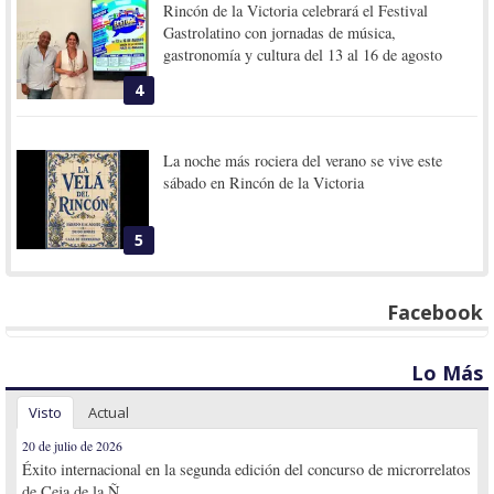
Rincón de la Victoria celebrará el Festival
Gastrolatino con jornadas de música,
gastronomía y cultura del 13 al 16 de agosto
4
La noche más rociera del verano se vive este
sábado en Rincón de la Victoria
5
Facebook
Lo Más
Visto
Actual
20 de julio de 2026
Éxito internacional en la segunda edición del concurso de microrrelatos
de Ceja de la Ñ