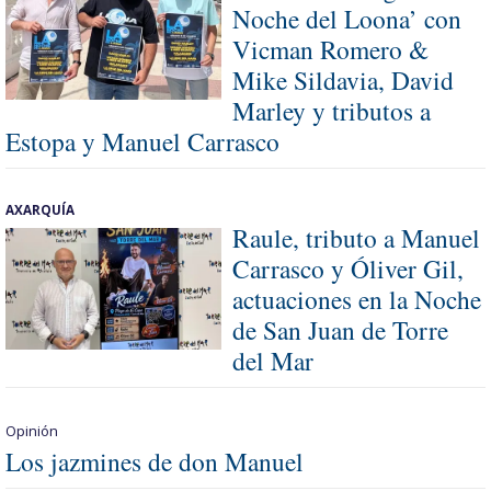
Noche del Loona’ con
Vicman Romero &
Mike Sildavia, David
Marley y tributos a
Estopa y Manuel Carrasco
AXARQUÍA
Raule, tributo a Manuel
Carrasco y Óliver Gil,
actuaciones en la Noche
de San Juan de Torre
del Mar
Opinión
Los jazmines de don Manuel