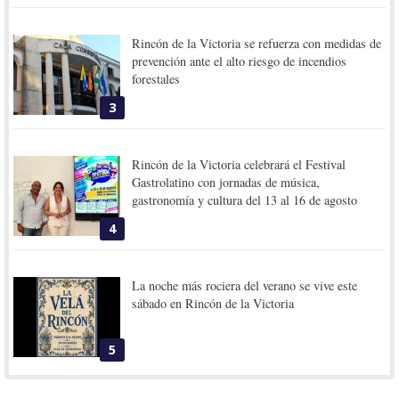
Rincón de la Victoria se refuerza con medidas de
prevención ante el alto riesgo de incendios
forestales
3
Rincón de la Victoria celebrará el Festival
Gastrolatino con jornadas de música,
gastronomía y cultura del 13 al 16 de agosto
4
La noche más rociera del verano se vive este
sábado en Rincón de la Victoria
5