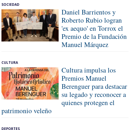
SOCIEDAD
Daniel Barrientos y
Roberto Rubio logran
'ex aequo' en Torrox el
Premio de la Fundación
Manuel Márquez
CULTURA
Cultura impulsa los
Premios Manuel
Berenguer para destacar
su legado y reconocer a
quienes protegen el
patrimonio veleño
DEPORTES