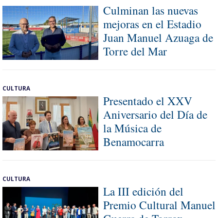
Culminan las nuevas
mejoras en el Estadio
Juan Manuel Azuaga de
Torre del Mar
CULTURA
Presentado el XXV
Aniversario del Día de
la Música de
Benamocarra
CULTURA
La III edición del
Premio Cultural Manuel