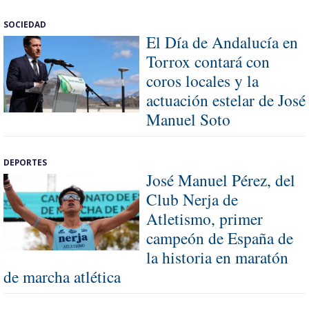
SOCIEDAD
El Día de Andalucía en
Torrox contará con
coros locales y la
actuación estelar de José
Manuel Soto
DEPORTES
José Manuel Pérez, del
Club Nerja de
Atletismo, primer
campeón de España de
la historia en maratón
de marcha atlética