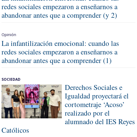
redes sociales empezaron a enseñarnos a
abandonar antes que a comprender (y 2)
Opinión
La infantilización emocional: cuando las
redes sociales empezaron a enseñarnos a
abandonar antes que a comprender (1)
SOCIEDAD
Derechos Sociales e
Igualdad proyectará el
cortometraje ‘Acoso’
realizado por el
alumnado del IES Reyes
Católicos