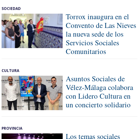
SOCIEDAD
Torrox inaugura en el
Convento de Las Nieves
la nueva sede de los
Servicios Sociales
Comunitarios
CULTURA
Asuntos Sociales de
Vélez-Málaga colabora
con Lidero Cultura en
un concierto solidario
PROVINCIA
Los temas sociales