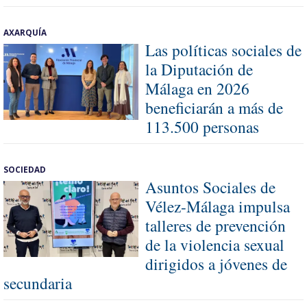
AXARQUÍA
Las políticas sociales de
la Diputación de
Málaga en 2026
beneficiarán a más de
113.500 personas
SOCIEDAD
Asuntos Sociales de
Vélez-Málaga impulsa
talleres de prevención
de la violencia sexual
dirigidos a jóvenes de
secundaria