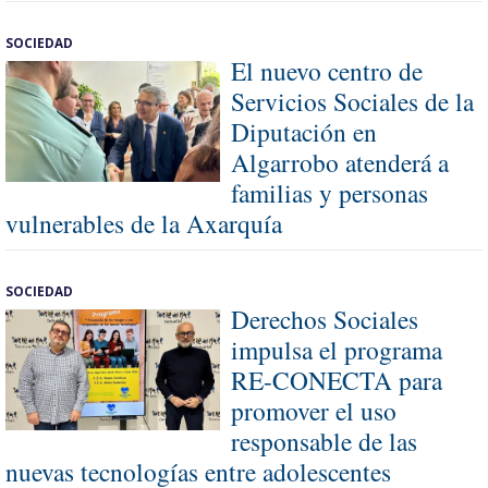
SOCIEDAD
El nuevo centro de
Servicios Sociales de la
Diputación en
Algarrobo atenderá a
familias y personas
vulnerables de la Axarquía
SOCIEDAD
Derechos Sociales
impulsa el programa
RE-CONECTA para
promover el uso
responsable de las
nuevas tecnologías entre adolescentes