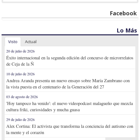
Facebook
Lo Más
Visto
Actual
20 de julio de 2026
Éxito internacional en la segunda edición del concurso de microrrelatos
de Ceja de la Ñ
10 de julio de 2026
Andrea Aranda presenta un nuevo ensayo sobre María Zambrano con
la vista puesta en el centenario de la Generación del 27
03 de agosto de 2026
'Hoy tampoco ha venido': el nuevo videopodcast malagueño que mezcla
cultura friki, curiosidades y mucha guasa
29 de julio de 2026
Alex Cortina: El activista que transforma la conciencia del autismo con
la mente y el corazón