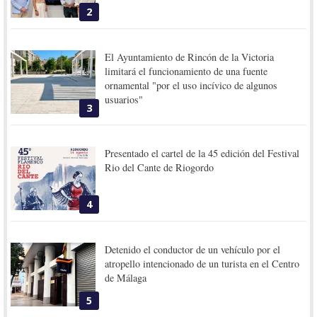
2
El Ayuntamiento de Rincón de la Victoria
limitará el funcionamiento de una fuente
ornamental "por el uso incívico de algunos
usuarios"
3
Presentado el cartel de la 45 edición del Festival
Rio del Cante de Riogordo
4
Detenido el conductor de un vehículo por el
atropello intencionado de un turista en el Centro
de Málaga
5