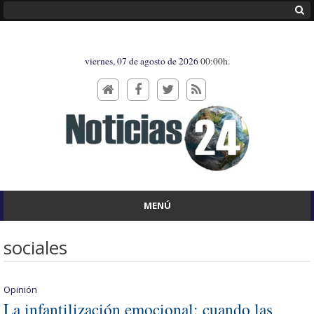
viernes, 07 de agosto de 2026
00:00h.
MENÚ
sociales
Opinión
La infantilización emocional: cuando las