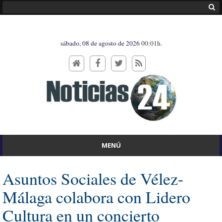
sábado, 08 de agosto de 2026
00:01h.
MENÚ
Asuntos Sociales de Vélez-
Málaga colabora con Lidero
Cultura en un concierto