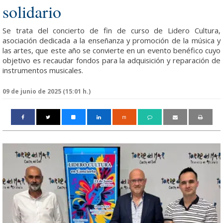
solidario
Se trata del concierto de fin de curso de Lidero Cultura,
asociación dedicada a la enseñanza y promoción de la música y
las artes, que este año se convierte en un evento benéfico cuyo
objetivo es recaudar fondos para la adquisición y reparación de
instrumentos musicales.
09 de junio de 2025 (15:01 h.)
m