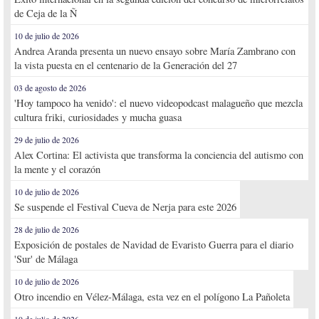
de Ceja de la Ñ
10 de julio de 2026
Andrea Aranda presenta un nuevo ensayo sobre María Zambrano con
la vista puesta en el centenario de la Generación del 27
03 de agosto de 2026
'Hoy tampoco ha venido': el nuevo videopodcast malagueño que mezcla
cultura friki, curiosidades y mucha guasa
29 de julio de 2026
Alex Cortina: El activista que transforma la conciencia del autismo con
la mente y el corazón
10 de julio de 2026
Se suspende el Festival Cueva de Nerja para este 2026
28 de julio de 2026
Exposición de postales de Navidad de Evaristo Guerra para el diario
'Sur' de Málaga
10 de julio de 2026
Otro incendio en Vélez-Málaga, esta vez en el polígono La Pañoleta