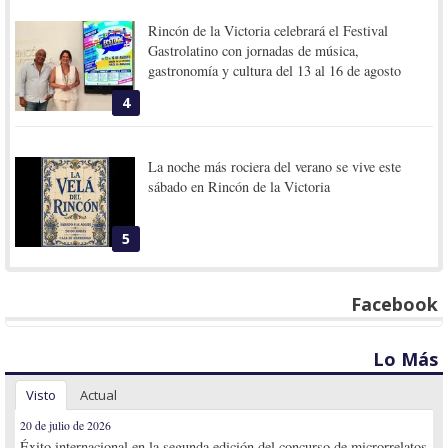
Rincón de la Victoria celebrará el Festival
Gastrolatino con jornadas de música,
gastronomía y cultura del 13 al 16 de agosto
4
La noche más rociera del verano se vive este
sábado en Rincón de la Victoria
5
Facebook
Lo Más
Visto
Actual
20 de julio de 2026
Éxito internacional en la segunda edición del concurso de microrrelatos