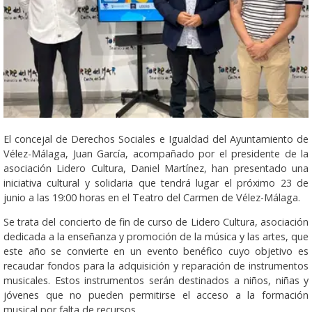
El concejal de Derechos Sociales e Igualdad del Ayuntamiento de
Vélez-Málaga, Juan García, acompañado por el presidente de la
asociación Lidero Cultura, Daniel Martínez, han presentado una
iniciativa cultural y solidaria que tendrá lugar el próximo 23 de
junio a las 19:00 horas en el Teatro del Carmen de Vélez-Málaga.
Se trata del concierto de fin de curso de Lidero Cultura, asociación
dedicada a la enseñanza y promoción de la música y las artes, que
este año se convierte en un evento benéfico cuyo objetivo es
recaudar fondos para la adquisición y reparación de instrumentos
musicales. Estos instrumentos serán destinados a niños, niñas y
jóvenes que no pueden permitirse el acceso a la formación
musical por falta de recursos.