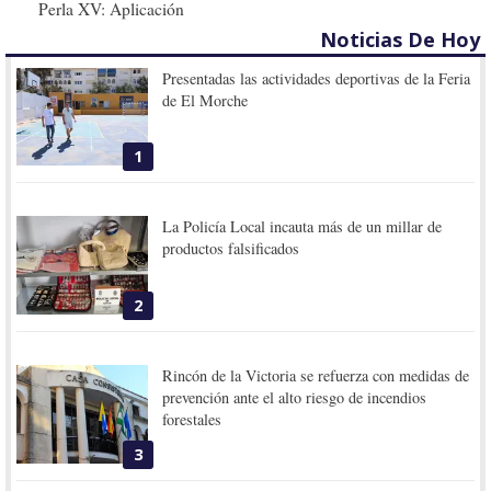
Perla XV: Aplicación
Noticias De Hoy
Presentadas las actividades deportivas de la Feria
de El Morche
1
La Policía Local incauta más de un millar de
productos falsificados
2
Rincón de la Victoria se refuerza con medidas de
prevención ante el alto riesgo de incendios
forestales
3