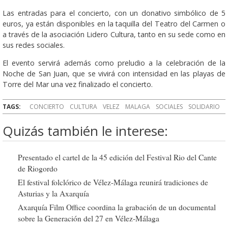
Las entradas para el concierto, con un donativo simbólico de 5
euros, ya están disponibles en la taquilla del Teatro del Carmen o
a través de la asociación Lidero Cultura, tanto en su sede como en
sus redes sociales.
El evento servirá además como preludio a la celebración de la
Noche de San Juan, que se vivirá con intensidad en las playas de
Torre del Mar una vez finalizado el concierto.
TAGS:
CONCIERTO
CULTURA
VELEZ
MALAGA
SOCIALES
SOLIDARIO
Quizás también le interese:
Presentado el cartel de la 45 edición del Festival Rio del Cante
de Riogordo
El festival folclórico de Vélez-Málaga reunirá tradiciones de
Asturias y la Axarquía
Axarquía Film Office coordina la grabación de un documental
sobre la Generación del 27 en Vélez-Málaga