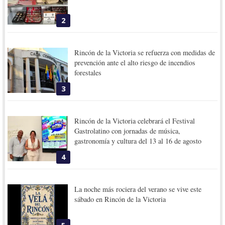
2
Rincón de la Victoria se refuerza con medidas de
prevención ante el alto riesgo de incendios
forestales
3
Rincón de la Victoria celebrará el Festival
Gastrolatino con jornadas de música,
gastronomía y cultura del 13 al 16 de agosto
4
La noche más rociera del verano se vive este
sábado en Rincón de la Victoria