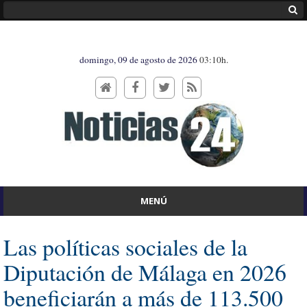
domingo, 09 de agosto de 2026
03:10h.
MENÚ
Las políticas sociales de la
Diputación de Málaga en 2026
beneficiarán a más de 113.500