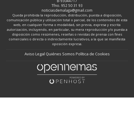
B-93044717
Tfno. 952 50 31 93
noticiasdemalaga@gmail.com
Queda prohibida la reproducción, distribución, puesta a disposición,
comunicación pública y utilización total o parcial, de los contenidos de esta
web, en cualquier forma o modalidad, sin previa, expresa y escrita
autorización, incluyendo, en particular, su mera reproducción y/o puesta a
disposición como resúmenes, reseñas o revistas de prensa con fines
comerciales o directa o indirectamente lucrativos, a la que se manifiesta
oposición expresa.
Aviso Legal
Quiénes Somos
Política de Cookies