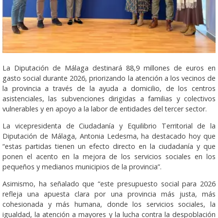
La Diputación de Málaga destinará 88,9 millones de euros en
gasto social durante 2026, priorizando la atención a los vecinos de
la provincia a través de la ayuda a domicilio, de los centros
asistenciales, las subvenciones dirigidas a familias y colectivos
vulnerables y en apoyo a la labor de entidades del tercer sector.
La vicepresidenta de Ciudadanía y Equilibrio Territorial de la
Diputación de Málaga, Antonia Ledesma, ha destacado hoy que
“estas partidas tienen un efecto directo en la ciudadanía y que
ponen el acento en la mejora de los servicios sociales en los
pequeños y medianos municipios de la provincia”.
Asimismo, ha señalado que “este presupuesto social para 2026
refleja una apuesta clara por una provincia más justa, más
cohesionada y más humana, donde los servicios sociales, la
igualdad, la atención a mayores y la lucha contra la despoblación