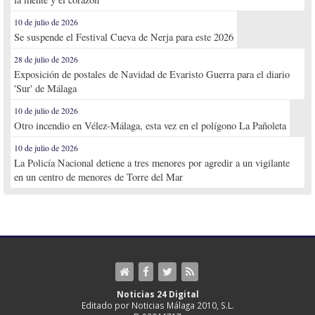
10 de julio de 2026
Se suspende el Festival Cueva de Nerja para este 2026
28 de julio de 2026
Exposición de postales de Navidad de Evaristo Guerra para el diario
'Sur' de Málaga
10 de julio de 2026
Otro incendio en Vélez-Málaga, esta vez en el polígono La Pañoleta
10 de julio de 2026
La Policía Nacional detiene a tres menores por agredir a un vigilante
en un centro de menores de Torre del Mar
Noticias 24 Digital
Editado por Noticias Málaga 2010, S.L.