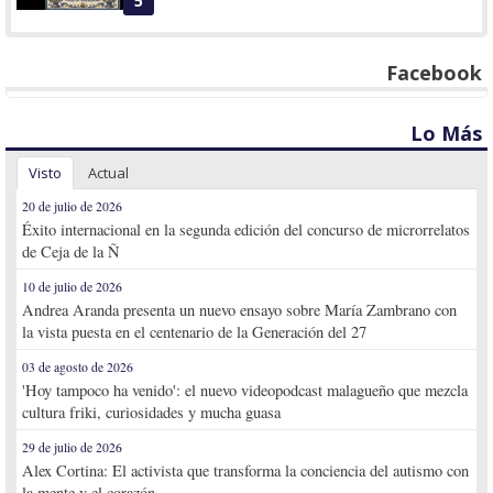
5
Facebook
Lo Más
Visto
Actual
20 de julio de 2026
Éxito internacional en la segunda edición del concurso de microrrelatos
de Ceja de la Ñ
10 de julio de 2026
Andrea Aranda presenta un nuevo ensayo sobre María Zambrano con
la vista puesta en el centenario de la Generación del 27
03 de agosto de 2026
'Hoy tampoco ha venido': el nuevo videopodcast malagueño que mezcla
cultura friki, curiosidades y mucha guasa
29 de julio de 2026
Alex Cortina: El activista que transforma la conciencia del autismo con
la mente y el corazón