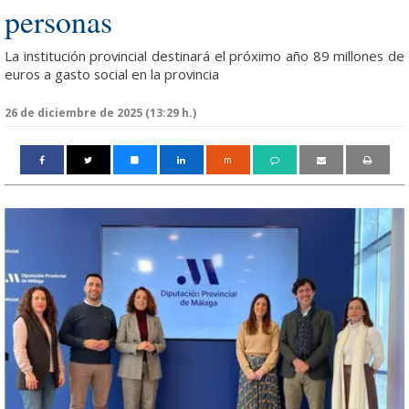
personas
La institución provincial destinará el próximo año 89 millones de
euros a gasto social en la provincia
26 de diciembre de 2025 (13:29 h.)
m