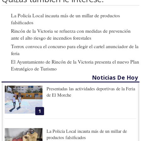
La Policía Local incauta más de un millar de productos
falsificados
Rincón de la Victoria se refuerza con medidas de prevención
ante el alto riesgo de incendios forestales
Torrox convoca el concurso para elegir el cartel anunciador de la
feria
El Ayuntamiento de Rincón de la Victoria presenta el nuevo Plan
Estratégico de Turismo
Noticias De Hoy
Presentadas las actividades deportivas de la Feria
de El Morche
1
La Policía Local incauta más de un millar de
productos falsificados