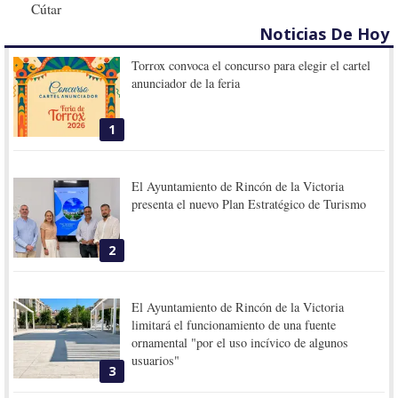
Cútar
Noticias De Hoy
Torrox convoca el concurso para elegir el cartel
anunciador de la feria
1
El Ayuntamiento de Rincón de la Victoria
presenta el nuevo Plan Estratégico de Turismo
2
El Ayuntamiento de Rincón de la Victoria
limitará el funcionamiento de una fuente
ornamental "por el uso incívico de algunos
usuarios"
3