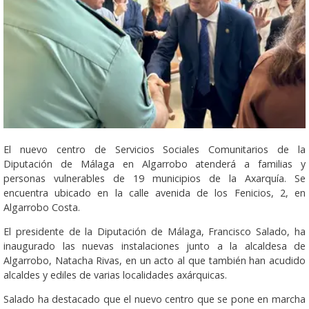
El nuevo centro de Servicios Sociales Comunitarios de la
Diputación de Málaga en Algarrobo atenderá a familias y
personas vulnerables de 19 municipios de la Axarquía. Se
encuentra ubicado en la calle avenida de los Fenicios, 2, en
Algarrobo Costa.
El presidente de la Diputación de Málaga, Francisco Salado, ha
inaugurado las nuevas instalaciones junto a la alcaldesa de
Algarrobo, Natacha Rivas, en un acto al que también han acudido
alcaldes y ediles de varias localidades axárquicas.
Salado ha destacado que el nuevo centro que se pone en marcha