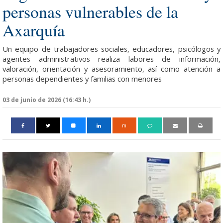
personas vulnerables de la
Axarquía
Un equipo de trabajadores sociales, educadores, psicólogos y
agentes administrativos realiza labores de información,
valoración, orientación y asesoramiento, así como atención a
personas dependientes y familias con menores
03 de junio de 2026 (16:43 h.)
m