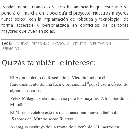
Paralelamente, Francisco Salado ha anunciado que este año se
pondrá en marcha en la Axarquía el proyecto ‘Nuestros mayores
nunca solos’, con la implantación de robótica y tecnología de
forma accesible y personalizada en domicilios de personas
mayores que viven en solas.
TAGS:
NUEVO
PERSONAS
AXARQUIA
CENTRO
DIPUTACION
SERVICIOS
Quizás también le interese:
El Ayuntamiento de Rincón de la Victoria limitará el
funcionamiento de una fuente ornamental "por el uso incívico de
algunos usuarios"
Vélez-Málaga celebra una cena para los mayores 'A los pies de la
Muralla'
El Morche celebra este fin de semana una nueva edición de
‘Sabores del Mundo sobre Ruedas’
Axaragua sustituye de un tramo de tubería de 210 metros en