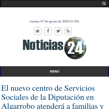
viernes, 07 de agosto de 2026
03:05h.
MENÚ
El nuevo centro de Servicios
Sociales de la Diputación en
Algarrobo atenderá a familias y