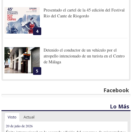
Presentado el cartel de la 45 edición del Festival
Rio del Cante de Riogordo
4
Detenido el conductor de un vehículo por el
atropello intencionado de un turista en el Centro
de Málaga
5
Facebook
Lo Más
Visto
Actual
20 de julio de 2026