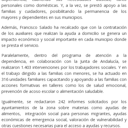
personales como domésticas. Y, a la vez, se prestó apoyo a las
familias y cuidadores, posibilitando la permanencia de los
mayores y dependientes en sus municipios.
Además, Francisco Salado ha recalcado que con la contratación
de los auxiliares que realizan la ayuda a domicilio se genera un
impacto económico y social importante en cada municipio donde
se presta el servicio.
Paralelamente, dentro del programa de atención a la
dependencia, en colaboración con la Junta de Andalucía, se
realizaron 1.403 intervenciones por los trabajadores sociales. Y en
el trabajo dirigido a las familias con menores, se ha actuado en
316 unidades familiares capacitando y apoyando a las familias con
acciones formativas en talleres como los de salud emocional,
prevención de acoso escolar o alimentación saludable.
Igualmente, se redactaron 242 informes solicitados por los
ayuntamientos de la zona sobre materias como ayudas de
alimentos, integración social para personas migrantes, ayudas
económicas de emergencia social, valoración de vulnerabilidad y
otras cuestiones necesarias para el acceso a ayudas y recursos.