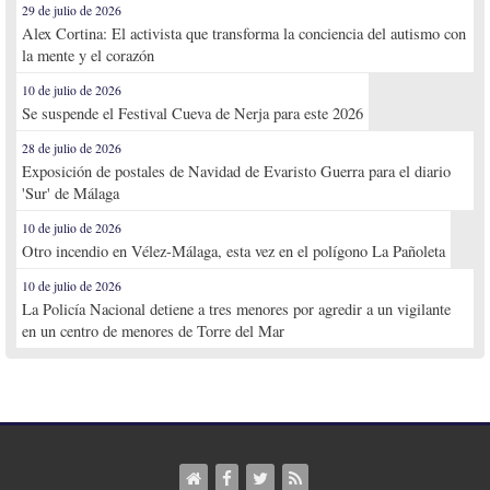
29 de julio de 2026
Alex Cortina: El activista que transforma la conciencia del autismo con
la mente y el corazón
10 de julio de 2026
Se suspende el Festival Cueva de Nerja para este 2026
28 de julio de 2026
Exposición de postales de Navidad de Evaristo Guerra para el diario
'Sur' de Málaga
10 de julio de 2026
Otro incendio en Vélez-Málaga, esta vez en el polígono La Pañoleta
10 de julio de 2026
La Policía Nacional detiene a tres menores por agredir a un vigilante
en un centro de menores de Torre del Mar