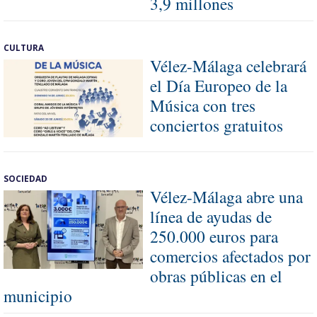
3,9 millones
CULTURA
Vélez-Málaga celebrará
el Día Europeo de la
Música con tres
conciertos gratuitos
SOCIEDAD
Vélez-Málaga abre una
línea de ayudas de
250.000 euros para
comercios afectados por
obras públicas en el
municipio