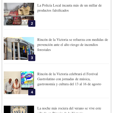
La Policía Local incauta más de un millar de
productos falsificados
2
Rincón de la Victoria se refuerza con medidas de
prevención ante el alto riesgo de incendios
forestales
3
Rincón de la Victoria celebrará el Festival
Gastrolatino con jornadas de música,
gastronomía y cultura del 13 al 16 de agosto
4
La noche más rociera del verano se vive este