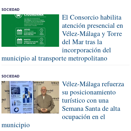
SOCIEDAD
El Consorcio habilita
atención presencial en
Vélez-Málaga y Torre
del Mar tras la
incorporación del
municipio al transporte metropolitano
SOCIEDAD
Vélez-Málaga refuerza
su posicionamiento
turístico con una
Semana Santa de alta
ocupación en el
municipio