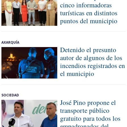
cinco informadoras
turísticas en distintos
puntos del municipio
AXARQUÍA
Detenido el presunto
autor de algunos de los
incendios registrados en
el municipio
SOCIEDAD
José Pino propone el
transporte público
gratuito para todos los
empadronados del