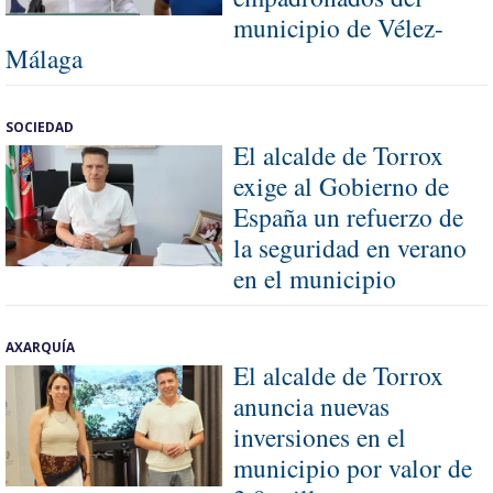
municipio de Vélez-
Málaga
SOCIEDAD
El alcalde de Torrox
exige al Gobierno de
España un refuerzo de
la seguridad en verano
en el municipio
AXARQUÍA
El alcalde de Torrox
anuncia nuevas
inversiones en el
municipio por valor de