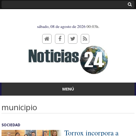
sábado, 08 de agosto de 2026
00:03h.
MENÚ
municipio
SOCIEDAD
Torrox incorpora a