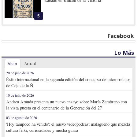
sábado en Rincón de la Victoria
5
Facebook
Lo Más
Visto
Actual
20 de julio de 2026
Éxito internacional en la segunda edición del concurso de microrrelatos
de Ceja de la Ñ
10 de julio de 2026
Andrea Aranda presenta un nuevo ensayo sobre María Zambrano con
la vista puesta en el centenario de la Generación del 27
03 de agosto de 2026
'Hoy tampoco ha venido': el nuevo videopodcast malagueño que mezcla
cultura friki, curiosidades y mucha guasa