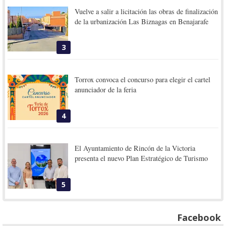
Vuelve a salir a licitación las obras de finalización
de la urbanización Las Biznagas en Benajarafe
3
Torrox convoca el concurso para elegir el cartel
anunciador de la feria
4
El Ayuntamiento de Rincón de la Victoria
presenta el nuevo Plan Estratégico de Turismo
5
Facebook