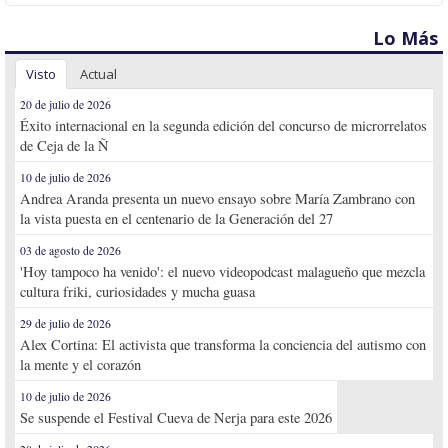
Lo Más
Visto
Actual
20 de julio de 2026
Éxito internacional en la segunda edición del concurso de microrrelatos
de Ceja de la Ñ
10 de julio de 2026
Andrea Aranda presenta un nuevo ensayo sobre María Zambrano con
la vista puesta en el centenario de la Generación del 27
03 de agosto de 2026
'Hoy tampoco ha venido': el nuevo videopodcast malagueño que mezcla
cultura friki, curiosidades y mucha guasa
29 de julio de 2026
Alex Cortina: El activista que transforma la conciencia del autismo con
la mente y el corazón
10 de julio de 2026
Se suspende el Festival Cueva de Nerja para este 2026