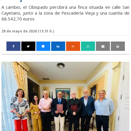
A cambio, el Obispado percibirá una finca situada en calle San
Cayetano, junto a la zona de Pescadería Vieja y una cuantía de
68.542,70 euros
28 de mayo de 2026 (13:31 h.)
m