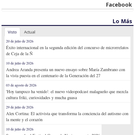
Facebook
Lo Más
Visto
Actual
20 de julio de 2026
Éxito internacional en la segunda edición del concurso de microrrelatos
de Ceja de la Ñ
10 de julio de 2026
Andrea Aranda presenta un nuevo ensayo sobre María Zambrano con
la vista puesta en el centenario de la Generación del 27
03 de agosto de 2026
'Hoy tampoco ha venido': el nuevo videopodcast malagueño que mezcla
cultura friki, curiosidades y mucha guasa
29 de julio de 2026
Alex Cortina: El activista que transforma la conciencia del autismo con
la mente y el corazón
10 de julio de 2026