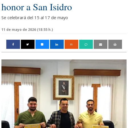
honor a San Isidro
Se celebrará del 15 al 17 de mayo
11 de mayo de 2026 (18:55 h.)
m