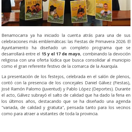
Benamocarra ya ha iniciado la cuenta atrás para una de sus
celebraciones más emblemáticas: las Fiestas de Primavera 2026. El
Ayuntamiento ha diseñado un completo programa que se
desarrollará entre el
15 y el 17 de mayo
, combinando la devoción
religiosa con una oferta lúdica que busca consolidar al municipio
como el gran referente festivo de la comarca de la Axarquía.
La presentación de los festejos, celebrada en el salón de plenos,
contó con la presencia de los concejales Daniel Gálvez (Fiestas),
José Ramón Palomo (Juventud) y Pablo López (Deportes). Durante
el acto, Gálvez subrayó el salto de calidad que ha dado la feria en
los últimos años, destacando que se ha diseñado una agenda
"variada, de calidad y gratuita", pensada tanto para los vecinos
como para atraer a visitantes de toda la provincia.