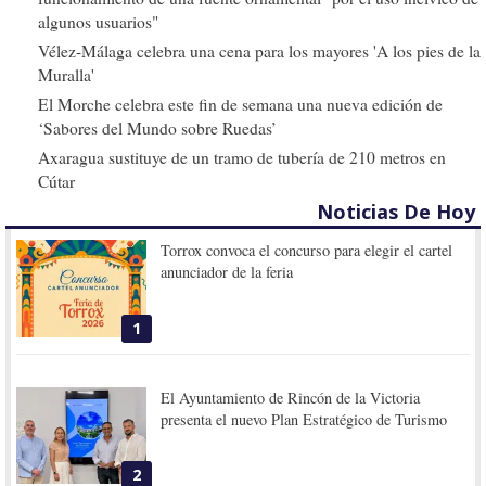
algunos usuarios"
Vélez-Málaga celebra una cena para los mayores 'A los pies de la
Muralla'
El Morche celebra este fin de semana una nueva edición de
‘Sabores del Mundo sobre Ruedas’
Axaragua sustituye de un tramo de tubería de 210 metros en
Cútar
Noticias De Hoy
Torrox convoca el concurso para elegir el cartel
anunciador de la feria
1
El Ayuntamiento de Rincón de la Victoria
presenta el nuevo Plan Estratégico de Turismo
2