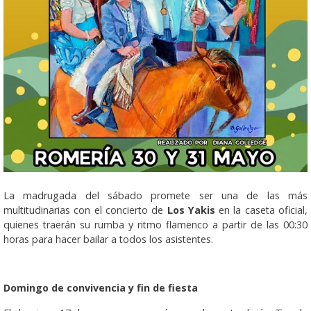
La madrugada del sábado promete ser una de las más
multitudinarias con el concierto de
Los Yakis
en la caseta oficial,
quienes traerán su rumba y ritmo flamenco a partir de las 00:30
horas para hacer bailar a todos los asistentes.
Domingo de convivencia y fin de fiesta