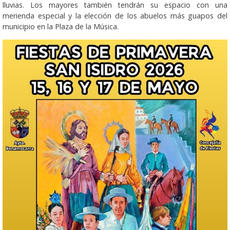
lluvias. Los mayores también tendrán su espacio con una
merienda especial y la elección de los abuelos más guapos del
municipio en la Plaza de la Música.