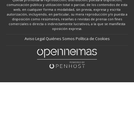
comunicación pública y utilización total o parcial, de los contenidos de esta
web, en cualquier forma o modalidad, sin previa, expresa y escrita
autorización, incluyendo, en particular, su mera reproducción y/o puesta a
disposición como resúmenes, reseñas o revistas de prensa con fines
comerciales o directa o indirectamente lucrativos, a la que se manifiesta
oposición expresa.
Aviso Legal
Quiénes Somos
Política de Cookies