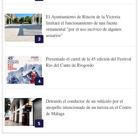
El Ayuntamiento de Rincón de la Victoria
limitará el funcionamiento de una fuente
ornamental "por el uso incívico de algunos
usuarios"
3
Presentado el cartel de la 45 edición del Festival
Rio del Cante de Riogordo
4
Detenido el conductor de un vehículo por el
atropello intencionado de un turista en el Centro
de Málaga
5