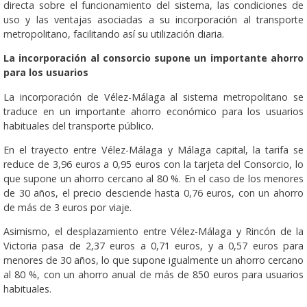
directa sobre el funcionamiento del sistema, las condiciones de
uso y las ventajas asociadas a su incorporación al transporte
metropolitano, facilitando así su utilización diaria.
La incorporación al consorcio supone un importante ahorro
para los usuarios
La incorporación de Vélez-Málaga al sistema metropolitano se
traduce en un importante ahorro económico para los usuarios
habituales del transporte público.
En el trayecto entre Vélez-Málaga y Málaga capital, la tarifa se
reduce de 3,96 euros a 0,95 euros con la tarjeta del Consorcio, lo
que supone un ahorro cercano al 80 %. En el caso de los menores
de 30 años, el precio desciende hasta 0,76 euros, con un ahorro
de más de 3 euros por viaje.
Asimismo, el desplazamiento entre Vélez-Málaga y Rincón de la
Victoria pasa de 2,37 euros a 0,71 euros, y a 0,57 euros para
menores de 30 años, lo que supone igualmente un ahorro cercano
al 80 %, con un ahorro anual de más de 850 euros para usuarios
habituales.