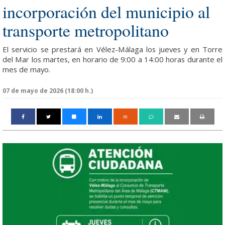
incorporación del municipio al
transporte metropolitano
El servicio se prestará en Vélez-Málaga los jueves y en Torre
del Mar los martes, en horario de 9:00 a 14:00 horas durante el
mes de mayo.
07 de mayo de 2026 (18:00 h.)
m