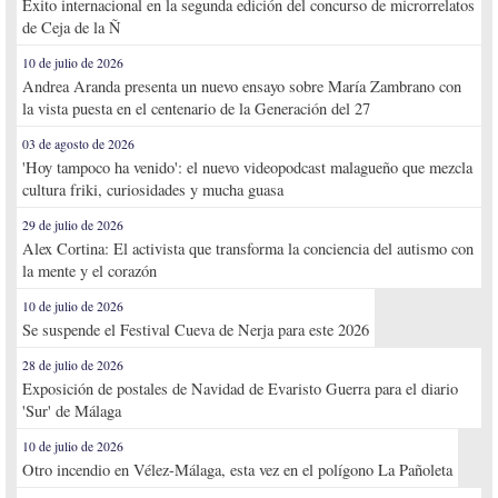
Éxito internacional en la segunda edición del concurso de microrrelatos
de Ceja de la Ñ
10 de julio de 2026
Andrea Aranda presenta un nuevo ensayo sobre María Zambrano con
la vista puesta en el centenario de la Generación del 27
03 de agosto de 2026
'Hoy tampoco ha venido': el nuevo videopodcast malagueño que mezcla
cultura friki, curiosidades y mucha guasa
29 de julio de 2026
Alex Cortina: El activista que transforma la conciencia del autismo con
la mente y el corazón
10 de julio de 2026
Se suspende el Festival Cueva de Nerja para este 2026
28 de julio de 2026
Exposición de postales de Navidad de Evaristo Guerra para el diario
'Sur' de Málaga
10 de julio de 2026
Otro incendio en Vélez-Málaga, esta vez en el polígono La Pañoleta