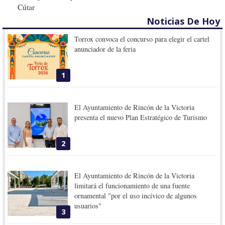
Cútar
Noticias De Hoy
Torrox convoca el concurso para elegir el cartel
anunciador de la feria
1
El Ayuntamiento de Rincón de la Victoria
presenta el nuevo Plan Estratégico de Turismo
2
El Ayuntamiento de Rincón de la Victoria
limitará el funcionamiento de una fuente
ornamental "por el uso incívico de algunos
usuarios"
3