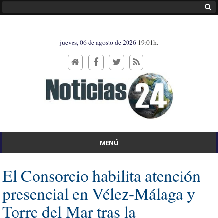
jueves, 06 de agosto de 2026
19:01h.
MENÚ
El Consorcio habilita atención
presencial en Vélez-Málaga y
Torre del Mar tras la