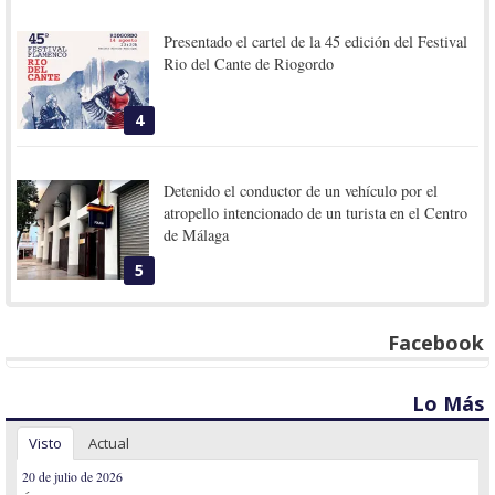
Presentado el cartel de la 45 edición del Festival
Rio del Cante de Riogordo
4
Detenido el conductor de un vehículo por el
atropello intencionado de un turista en el Centro
de Málaga
5
Facebook
Lo Más
Visto
Actual
20 de julio de 2026