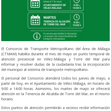
El Consorcio de Transporte Metropolitano del Área de Málaga
(CTMAM) habilita durante el mes de mayo un punto temporal de
atención presencial en Vélez-Málaga y Torre del Mar para
informar y resolver dudas de la ciudadanía tras la incorporación
del municipio al sistema de transporte metropolitano.
El personal del Consorcio atenderá todos los jueves de mayo, a
partir de hoy, en el Ayuntamiento de Vélez-Málaga, en horario de
9:00 a 14:00 horas. Asimismo, los martes de mayo se ofrecerá
atención en la Tenencia de Alcaldía de Torre del Mar, en el mismo
horario.
Estos puntos de atención permitirán a vecinos recibir información