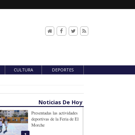
CULTURA
DEPORTES
Noticias De Hoy
Presentadas las actividades
deportivas de la Feria de El
Morche
1