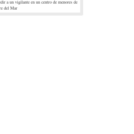
edir a un vigilante en un centro de menores de
re del Mar