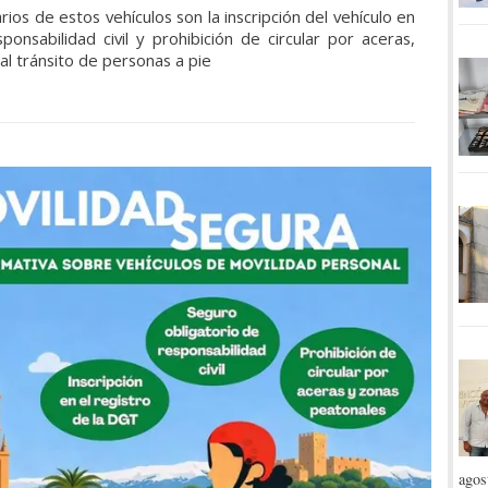
rios de estos vehículos son la inscripción del vehículo en
nsabilidad civil y prohibición de circular por aceras,
l tránsito de personas a pie
agos