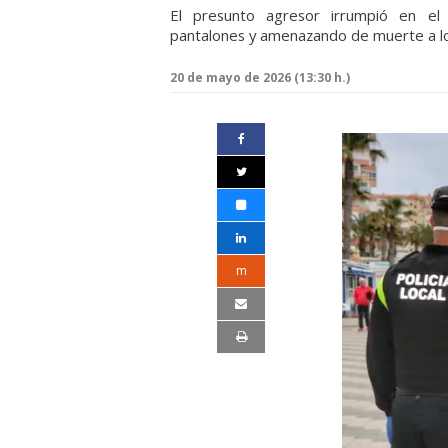
El presunto agresor irrumpió en el
pantalones y amenazando de muerte a lo
20 de mayo de 2026 (13:30 h.)
m