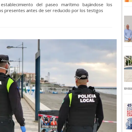
 establecimiento del paseo marítimo bajándose los
s presentes antes de ser reducido por los testigos
usua