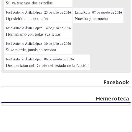
Sí, ya tenemos dos estrellas
José Antonio Ávila López | 23 de julio de 2026
Luisa Ruiz | 07 de agosto de 2026
Oposición a la oposición
Nuestra gran noche
José Antonio Ávila López | 14 de julio de 2026
Humanismo con todas sus letras
José Antonio Ávila López | 30 de julio de 2026
Si se pierde, jamás se recobra
José Antonio Ávila López | 06 de agosto de 2026
Desaparición del Debate del Estado de la Nación
Facebook
Hemeroteca