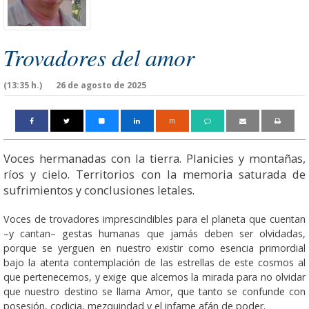
Trovadores del amor
(13:35 h.)
26 de agosto de 2025
m
Voces hermanadas con la tierra. Planicies y montañas,
ríos y cielo. Territorios con la memoria saturada de
sufrimientos y conclusiones letales.
Voces de trovadores imprescindibles para el planeta que cuentan
–y cantan– gestas humanas que jamás deben ser olvidadas,
porque se yerguen en nuestro existir como esencia primordial
bajo la atenta contemplación de las estrellas de este cosmos al
que pertenecemos, y exige que alcemos la mirada para no olvidar
que nuestro destino se llama Amor, que tanto se confunde con
posesión, codicia, mezquindad y el infame afán de poder.