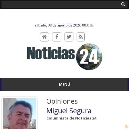
sábado, 08 de agosto de 2026
00:01h.
MENÚ
Opiniones
Miguel Segura
Columnista de Noticias 24