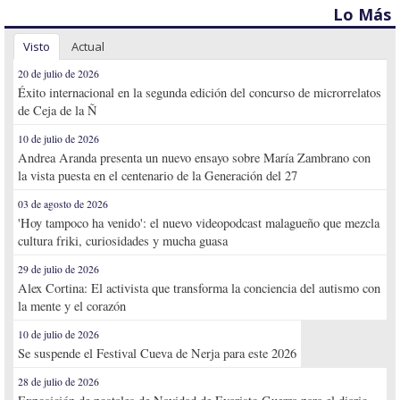
Lo Más
Visto
Actual
20 de julio de 2026
Éxito internacional en la segunda edición del concurso de microrrelatos
de Ceja de la Ñ
10 de julio de 2026
Andrea Aranda presenta un nuevo ensayo sobre María Zambrano con
la vista puesta en el centenario de la Generación del 27
03 de agosto de 2026
'Hoy tampoco ha venido': el nuevo videopodcast malagueño que mezcla
cultura friki, curiosidades y mucha guasa
29 de julio de 2026
Alex Cortina: El activista que transforma la conciencia del autismo con
la mente y el corazón
10 de julio de 2026
Se suspende el Festival Cueva de Nerja para este 2026
28 de julio de 2026