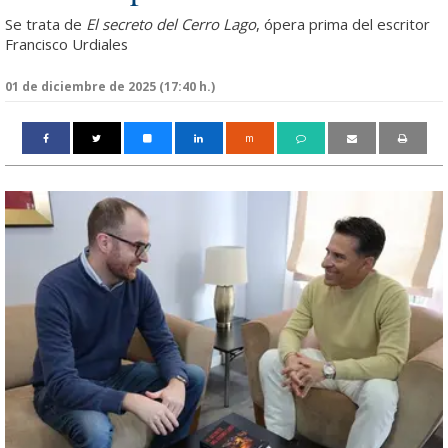
Se trata de
El secreto del Cerro Lago
, ópera prima del escritor
Francisco Urdiales
01 de diciembre de 2025 (17:40 h.)
m