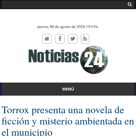
jueves, 06 de agosto de 2026
19:03h.
MENÚ
Torrox presenta una novela de
ficción y misterio ambientada en
el municipio