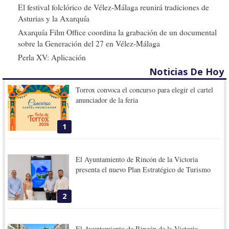
El festival folclórico de Vélez-Málaga reunirá tradiciones de
Asturias y la Axarquía
Axarquía Film Office coordina la grabación de un documental
sobre la Generación del 27 en Vélez-Málaga
Perla XV: Aplicación
Noticias De Hoy
Torrox convoca el concurso para elegir el cartel
anunciador de la feria
1
El Ayuntamiento de Rincón de la Victoria
presenta el nuevo Plan Estratégico de Turismo
2
El Ayuntamiento de Rincón de la Victoria