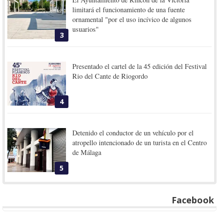
limitará el funcionamiento de una fuente
ornamental "por el uso incívico de algunos
usuarios"
3
Presentado el cartel de la 45 edición del Festival
Rio del Cante de Riogordo
4
Detenido el conductor de un vehículo por el
atropello intencionado de un turista en el Centro
de Málaga
5
Facebook