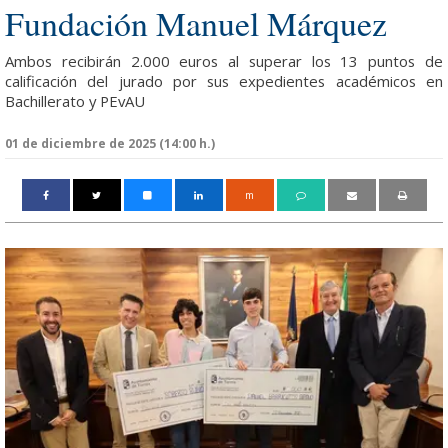
Fundación Manuel Márquez
Ambos recibirán 2.000 euros al superar los 13 puntos de
calificación del jurado por sus expedientes académicos en
Bachillerato y PEvAU
01 de diciembre de 2025 (14:00 h.)
m