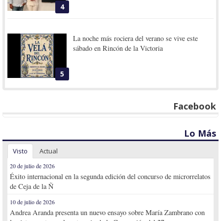
4
La noche más rociera del verano se vive este
sábado en Rincón de la Victoria
5
Facebook
Lo Más
Visto
Actual
20 de julio de 2026
Éxito internacional en la segunda edición del concurso de microrrelatos
de Ceja de la Ñ
10 de julio de 2026
Andrea Aranda presenta un nuevo ensayo sobre María Zambrano con