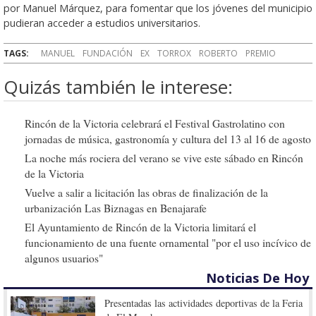
por Manuel Márquez, para fomentar que los jóvenes del municipio
pudieran acceder a estudios universitarios.
TAGS:
MANUEL
FUNDACIÓN
EX
TORROX
ROBERTO
PREMIO
Quizás también le interese:
Rincón de la Victoria celebrará el Festival Gastrolatino con
jornadas de música, gastronomía y cultura del 13 al 16 de agosto
La noche más rociera del verano se vive este sábado en Rincón
de la Victoria
Vuelve a salir a licitación las obras de finalización de la
urbanización Las Biznagas en Benajarafe
El Ayuntamiento de Rincón de la Victoria limitará el
funcionamiento de una fuente ornamental "por el uso incívico de
algunos usuarios"
Noticias De Hoy
Presentadas las actividades deportivas de la Feria