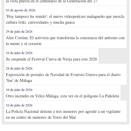
la vista puesta en el centenario de la Generación del 27
03 de agosto de 2026
'Hoy tampoco ha venido': el nuevo videopodcast malagueño que mezcla
cultura friki, curiosidades y mucha guasa
29 de julio de 2026
Alex Cortina: El activista que transforma la conciencia del autismo con
la mente y el corazón
10 de julio de 2026
Se suspende el Festival Cueva de Nerja para este 2026
28 de julio de 2026
Exposición de postales de Navidad de Evaristo Guerra para el diario
'Sur' de Málaga
10 de julio de 2026
Otro incendio en Vélez-Málaga, esta vez en el polígono La Pañoleta
10 de julio de 2026
La Policía Nacional detiene a tres menores por agredir a un vigilante
en un centro de menores de Torre del Mar