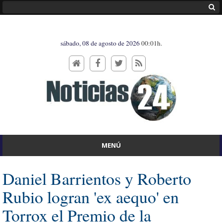
sábado, 08 de agosto de 2026
00:01h.
MENÚ
Daniel Barrientos y Roberto
Rubio logran 'ex aequo' en
Torrox el Premio de la