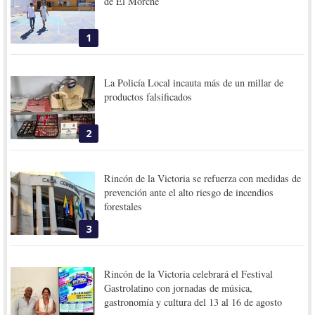
de El Morche
1
La Policía Local incauta más de un millar de
productos falsificados
2
Rincón de la Victoria se refuerza con medidas de
prevención ante el alto riesgo de incendios
forestales
3
Rincón de la Victoria celebrará el Festival
Gastrolatino con jornadas de música,
gastronomía y cultura del 13 al 16 de agosto