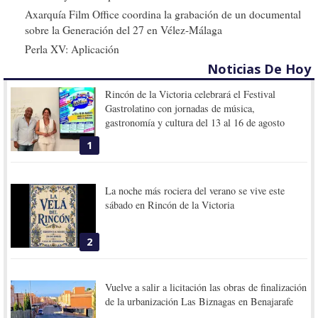
Axarquía Film Office coordina la grabación de un documental
sobre la Generación del 27 en Vélez-Málaga
Perla XV: Aplicación
Noticias De Hoy
Rincón de la Victoria celebrará el Festival
Gastrolatino con jornadas de música,
gastronomía y cultura del 13 al 16 de agosto
1
La noche más rociera del verano se vive este
sábado en Rincón de la Victoria
2
Vuelve a salir a licitación las obras de finalización
de la urbanización Las Biznagas en Benajarafe