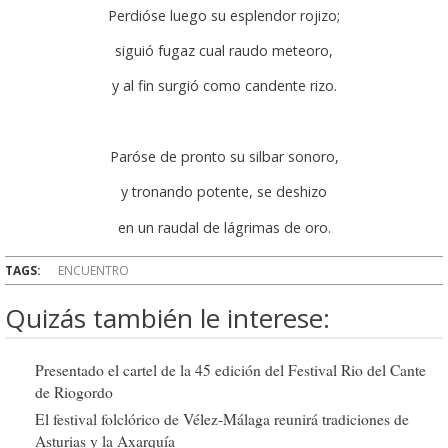
Perdióse luego su esplendor rojizo;
siguió fugaz cual raudo meteoro,
y al fin surgió como candente rizo.
Paróse de pronto su silbar sonoro,
y tronando potente, se deshizo
en un raudal de lágrimas de oro.
TAGS:
ENCUENTRO
Quizás también le interese:
Presentado el cartel de la 45 edición del Festival Rio del Cante
de Riogordo
El festival folclórico de Vélez-Málaga reunirá tradiciones de
Asturias y la Axarquía