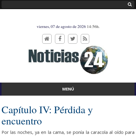
viernes, 07 de agosto de 2026
14:56h.
MENÚ
Capítulo IV: Pérdida y
encuentro
Por las noches, ya en la cama, se ponía la caracola al oído para