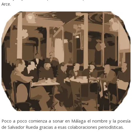
Arce.
Poco a poco comienza a sonar en Málaga el nombre y la poesía
de Salvador Rueda gracias a esas colaboraciones periodísticas.