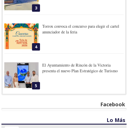
3
Torrox convoca el concurso para elegir el cartel
anunciador de la feria
4
El Ayuntamiento de Rincón de la Victoria
presenta el nuevo Plan Estratégico de Turismo
5
Facebook
Lo Más