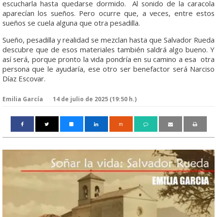
escucharla hasta quedarse dormido. Al sonido de la caracola
aparecían los sueños. Pero ocurre que, a veces, entre estos
sueños se cuela alguna que otra pesadilla.
Sueño, pesadilla y realidad se mezclan hasta que Salvador Rueda
descubre que de esos materiales también saldrá algo bueno. Y
así será, porque pronto la vida pondría en su camino a esa otra
persona que le ayudaría, ese otro ser benefactor será Narciso
Díaz Escovar.
Emilia García
14 de julio de 2025 (19:50 h.)
m