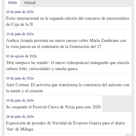
Visto
Actual
20 de julio de 2026
Éxito internacional en la segunda edición del concurso de microrrelatos
de Ceja de la Ñ
10 de julio de 2026
Andrea Aranda presenta un nuevo ensayo sobre María Zambrano con
la vista puesta en el centenario de la Generación del 27
03 de agosto de 2026
'Hoy tampoco ha venido': el nuevo videopodcast malagueño que mezcla
cultura friki, curiosidades y mucha guasa
29 de julio de 2026
Alex Cortina: El activista que transforma la conciencia del autismo con
la mente y el corazón
10 de julio de 2026
Se suspende el Festival Cueva de Nerja para este 2026
28 de julio de 2026
Exposición de postales de Navidad de Evaristo Guerra para el diario
'Sur' de Málaga