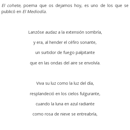
El cohete,
poema que os dejamos hoy, es uno de los que se
publicó en
El Mediodía.
Lanzóse audaz a la extensión sombría,
y era, al hender el céfiro sonante,
un surtidor de fuego palpitante
que en las ondas del aire se envolvía.
Viva su luz como la luz del día,
resplandeció en los cielos fulgurante,
cuando la luna en azul radiante
como rosa de nieve se entreabría,