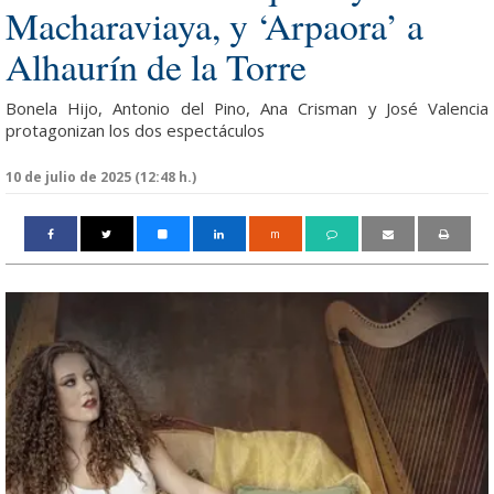
Macharaviaya, y ‘Arpaora’ a
Alhaurín de la Torre
Bonela Hijo, Antonio del Pino, Ana Crisman y José Valencia
protagonizan los dos espectáculos
10 de julio de 2025 (12:48 h.)
m