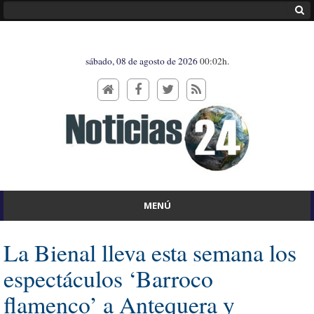
sábado, 08 de agosto de 2026
00:02h.
MENÚ
La Bienal lleva esta semana los
espectáculos ‘Barroco
flamenco’ a Antequera y