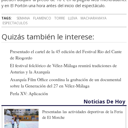
y en El Portón una hora antes del inicio del espectáculo.
TAGS:
SEMANA
FLAMENCO
TORRE
LLEVA
MACHARAVIAYA
ESPECTACULOS
Quizás también le interese:
Presentado el cartel de la 45 edición del Festival Rio del Cante
de Riogordo
El festival folclórico de Vélez-Málaga reunirá tradiciones de
Asturias y la Axarquía
Axarquía Film Office coordina la grabación de un documental
sobre la Generación del 27 en Vélez-Málaga
Perla XV: Aplicación
Noticias De Hoy
Presentadas las actividades deportivas de la Feria
de El Morche