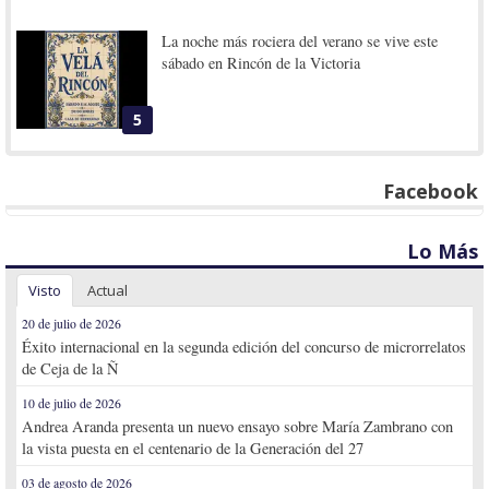
La noche más rociera del verano se vive este
sábado en Rincón de la Victoria
5
Facebook
Lo Más
Visto
Actual
20 de julio de 2026
Éxito internacional en la segunda edición del concurso de microrrelatos
de Ceja de la Ñ
10 de julio de 2026
Andrea Aranda presenta un nuevo ensayo sobre María Zambrano con
la vista puesta en el centenario de la Generación del 27
03 de agosto de 2026