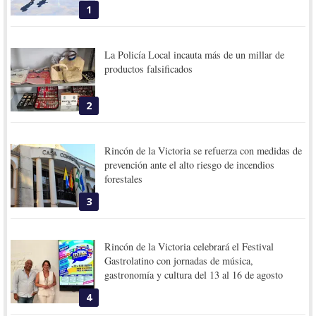
1
La Policía Local incauta más de un millar de
productos falsificados
2
Rincón de la Victoria se refuerza con medidas de
prevención ante el alto riesgo de incendios
forestales
3
Rincón de la Victoria celebrará el Festival
Gastrolatino con jornadas de música,
gastronomía y cultura del 13 al 16 de agosto
4