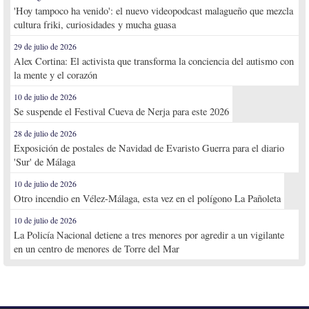
'Hoy tampoco ha venido': el nuevo videopodcast malagueño que mezcla
cultura friki, curiosidades y mucha guasa
29 de julio de 2026
Alex Cortina: El activista que transforma la conciencia del autismo con
la mente y el corazón
10 de julio de 2026
Se suspende el Festival Cueva de Nerja para este 2026
28 de julio de 2026
Exposición de postales de Navidad de Evaristo Guerra para el diario
'Sur' de Málaga
10 de julio de 2026
Otro incendio en Vélez-Málaga, esta vez en el polígono La Pañoleta
10 de julio de 2026
La Policía Nacional detiene a tres menores por agredir a un vigilante
en un centro de menores de Torre del Mar