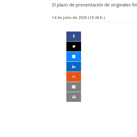
El plazo de presentación de originales f
14 de julio de 2025 (19:26 h.)
m