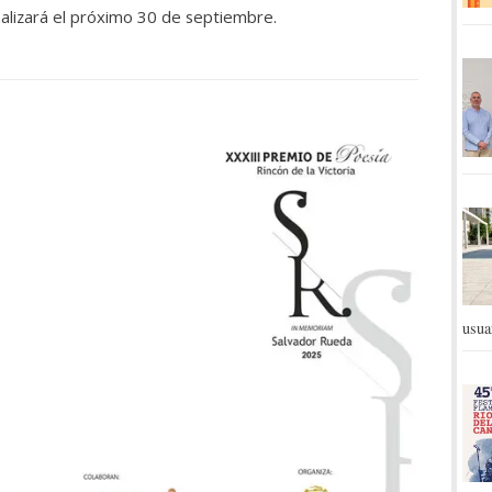
inalizará el próximo 30 de septiembre.
usua