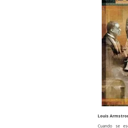
Louis Armstro
Cuando se esc