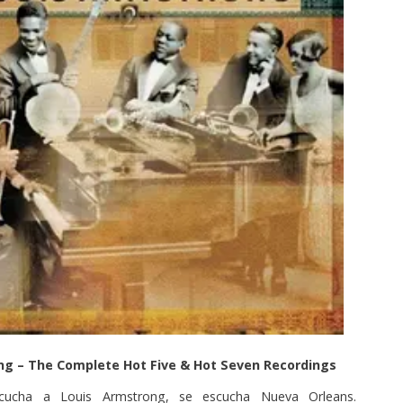
ng – The Complete Hot Five & Hot Seven Recordings
ucha a Louis Armstrong, se escucha Nueva Orleans.