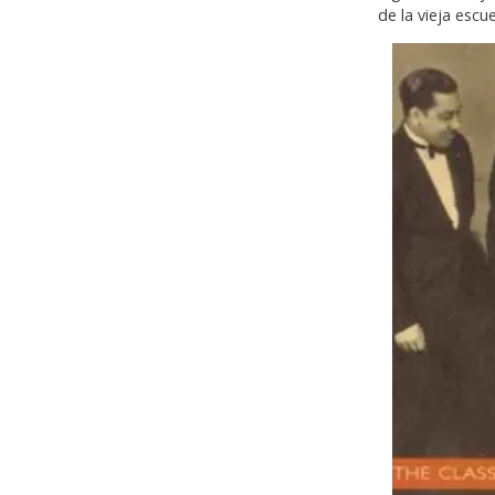
de la vieja escu