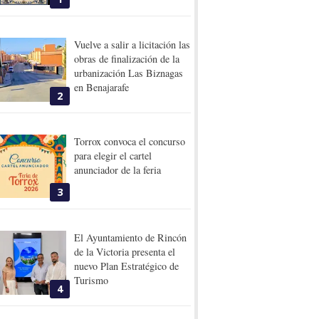
Vuelve a salir a licitación las
obras de finalización de la
urbanización Las Biznagas
en Benajarafe
2
Torrox convoca el concurso
para elegir el cartel
anunciador de la feria
3
El Ayuntamiento de Rincón
de la Victoria presenta el
nuevo Plan Estratégico de
Turismo
4