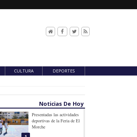
CULTURA
DEPORTES
Noticias De Hoy
Presentadas las actividades
deportivas de la Feria de El
Morche
1