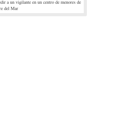
edir a un vigilante en un centro de menores de
re del Mar